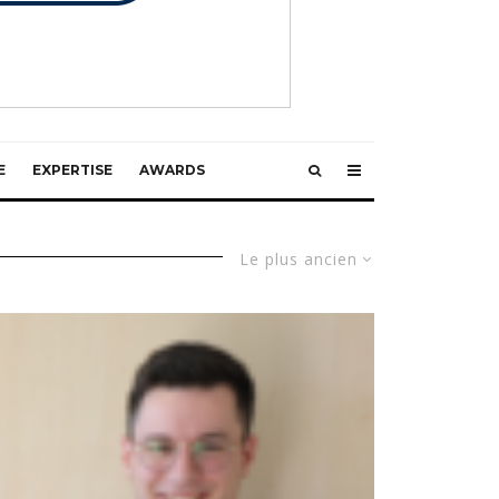
E
EXPERTISE
AWARDS
Le plus ancien