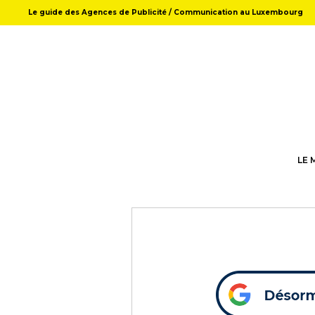
Le guide des Agences de Publicité / Communication au Luxembourg
LE 