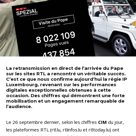
La retransmission en direct de l’arrivée du Pape
sur les sites RTL a rencontré un véritable succès.
C’est ce que nous confirme aujourd’hui la régie IP
Luxembourg, revenant sur les performances
digitales exceptionnelles obtenues à cette
occasion. Des chiffres qui démontrent une forte
mobilisation et un engagement remarquable de
l’audience.
Le 26 septembre dernier, selon les chiffres
CIM
du jour,
les plateformes RTL (rtl.lu, rtlinfos.lu et rtltoday.lu) ont