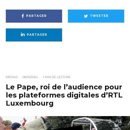
PARTAGER
TWEETER
PARTAGER
MÉDIAS
·
08/10/2024
·
1 MIN DE LECTURE
Le Pape, roi de l’audience pour
les plateformes digitales d’RTL
Luxembourg