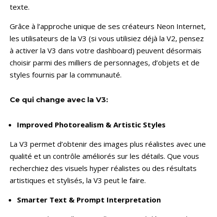
texte.
Grâce à l’approche unique de ses créateurs Neon Internet,
les utilisateurs de la V3 (si vous utilisiez déjà la V2, pensez
à activer la V3 dans votre dashboard) peuvent désormais
choisir parmi des milliers de personnages, d’objets et de
styles fournis par la communauté.
Ce qui change avec la V3:
Improved Photorealism & Artistic Styles
La V3 permet d’obtenir des images plus réalistes avec une
qualité et un contrôle améliorés sur les détails. Que vous
recherchiez des visuels hyper réalistes ou des résultats
artistiques et stylisés, la V3 peut le faire.
Smarter Text & Prompt Interpretation