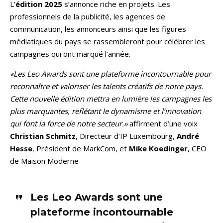
L’
édition 2025
s’annonce riche en projets. Les
professionnels de la publicité, les agences de
communication, les annonceurs ainsi que les figures
médiatiques du pays se rassembleront pour célébrer les
campagnes qui ont marqué l’année.
«Les Leo Awards sont une plateforme incontournable pour
reconnaître et valoriser les talents créatifs de notre pays.
Cette nouvelle édition mettra en lumière les campagnes les
plus marquantes, reflétant le dynamisme et l’innovation
qui font la force de notre secteur.»
affirment d’une voix
Christian Schmitz
, Directeur d’IP Luxembourg,
André
Hesse
, Président de MarkCom, et
Mike Koedinger
, CEO
de Maison Moderne
Les Leo Awards sont une
plateforme incontournable