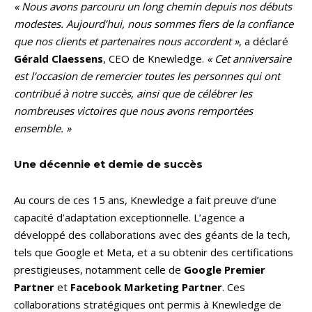
« Nous avons parcouru un long chemin depuis nos débuts
modestes. Aujourd’hui, nous sommes fiers de la confiance
que nos clients et partenaires nous accordent »
, a déclaré
Gérald Claessens
, CEO de Knewledge.
« Cet anniversaire
est l’occasion de remercier toutes les personnes qui ont
contribué à notre succès, ainsi que de célébrer les
nombreuses victoires que nous avons remportées
ensemble. »
Une décennie et demie de succès
Au cours de ces 15 ans, Knewledge a fait preuve d’une
capacité d’adaptation exceptionnelle. L’agence a
développé des collaborations avec des géants de la tech,
tels que Google et Meta, et a su obtenir des certifications
prestigieuses, notamment celle de
Google Premier
Partner
et
Facebook Marketing Partner
. Ces
collaborations stratégiques ont permis à Knewledge de