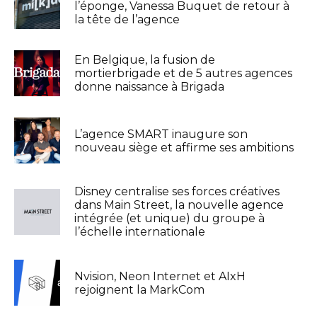
l’éponge, Vanessa Buquet de retour à
la tête de l’agence
En Belgique, la fusion de
mortierbrigade et de 5 autres agences
donne naissance à Brigada
L’agence SMART inaugure son
nouveau siège et affirme ses ambitions
Disney centralise ses forces créatives
dans Main Street, la nouvelle agence
intégrée (et unique) du groupe à
l’échelle internationale
Nvision, Neon Internet et AIxH
rejoignent la MarkCom