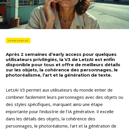
SPONSORISÉ
Après 2 semaines d’early access pour quelques
utilisateurs privilégiés, la V3 de LetzAI est enfin
disponible pour tous et offre de meilleurs détails
sur les objets, la cohérence des personnages, le
photoréalisme, l’art et la génération de texte.
LetzAI V3 permet aux utilisateurs du monde entier de
combiner facilement leurs personnages avec des objets ou
des styles spécifiques, marquant ainsi une étape
importante pour l’industrie de l’IA générative. Il excelle
dans les détails des objets, la cohérence des
personnages, le photoréalisme, l’art et la génération de