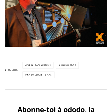
GERALD CLAESSENS
KNEWLEDGE
ÉTIQUETTES
KNEWLEDGE 15 ANS