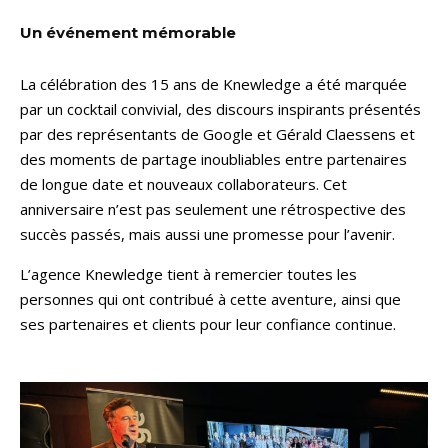
Un événement mémorable
La célébration des 15 ans de Knewledge a été marquée
par un cocktail convivial, des discours inspirants présentés
par des représentants de Google et Gérald Claessens et
des moments de partage inoubliables entre partenaires
de longue date et nouveaux collaborateurs. Cet
anniversaire n’est pas seulement une rétrospective des
succès passés, mais aussi une promesse pour l’avenir.
L’agence Knewledge tient à remercier toutes les
personnes qui ont contribué à cette aventure, ainsi que
ses partenaires et clients pour leur confiance continue.