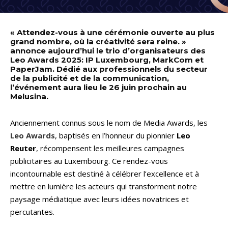
« Attendez-vous à une cérémonie ouverte au plus
grand nombre, où la créativité sera reine. »
annonce aujourd’hui le trio d’organisateurs des
Leo Awards 2025: IP Luxembourg, MarkCom et
PaperJam. Dédié aux professionnels du secteur
de la publicité et de la communication,
l’événement aura lieu le 26 juin prochain au
Melusina.
Anciennement connus sous le nom de Media Awards, les
Leo Awards
, baptisés en l’honneur du pionnier
Leo
Reuter
, récompensent les meilleures campagnes
publicitaires au Luxembourg. Ce rendez-vous
incontournable est destiné à célébrer l’excellence et à
mettre en lumière les acteurs qui transforment notre
paysage médiatique avec leurs idées novatrices et
percutantes.