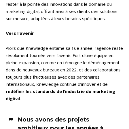
rester à la pointe des innovations dans le domaine du
marketing digital, offrant ainsi à ses clients des solutions
sur mesure, adaptées à leurs besoins spécifiques.
Vers l’avenir
Alors que Knewledge entame sa 16e année, l’agence reste
résolument tournée vers l’avenir. Fort d’une équipe en
pleine expansion, comme en témoigne le déménagement
dans de nouveaux bureaux en 2022, et des collaborations
toujours plus fructueuses avec des partenaires
internationaux, Knewledge continue d’innover et de
redéfinir les standards de l’industrie du marketing
digital
.
Nous avons des projets
ambitieux pour les années à