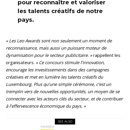
pour reconnaître et valoriser
les talents créatifs de notre
pays.
« Les Leo Awards sont non seulement un moment de
reconnaissance, mais aussi un puissant moteur de
dynamisation pour le secteur publicitaire. »
rappellent les
organisateurs.
« Ce concours stimule l’innovation,
encourage les investissements dans des campagnes
créatives et met en lumière les talents créatifs du
Luxembourg. Plus qu’une simple cérémonie, c’est un
tremplin vers de nouvelles opportunités, un moyen de se
connecter avec les acteurs clés du secteur, et de contribuer
à l’effervescence économique du pays. »
SEE ALSO
AWARDS