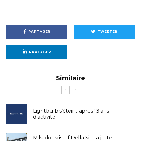
PARTAGER
TWEETER
PARTAGER
Similaire
Lightbulb s’éteint après 13 ans
d’activité
Mikado: Kristof Della Siega jette