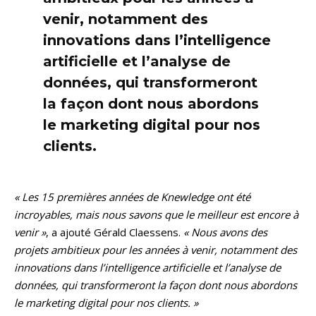
venir, notamment des
innovations dans l’intelligence
artificielle et l’analyse de
données, qui transformeront
la façon dont nous abordons
le marketing digital pour nos
clients.
« Les 15 premières années de Knewledge ont été
incroyables, mais nous savons que le meilleur est encore à
venir »
, a ajouté Gérald Claessens.
« Nous avons des
projets ambitieux pour les années à venir, notamment des
innovations dans l’intelligence artificielle et l’analyse de
données, qui transformeront la façon dont nous abordons
le marketing digital pour nos clients. »