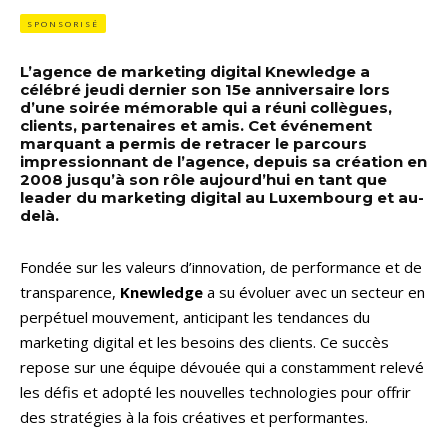
SPONSORISÉ
L’agence de marketing digital Knewledge a
célébré jeudi dernier son 15e anniversaire lors
d’une soirée mémorable qui a réuni collègues,
clients, partenaires et amis. Cet événement
marquant a permis de retracer le parcours
impressionnant de l’agence, depuis sa création en
2008 jusqu’à son rôle aujourd’hui en tant que
leader du marketing digital au Luxembourg et au-
delà.
Fondée sur les valeurs d’innovation, de performance et de
transparence,
Knewledge
a su évoluer avec un secteur en
perpétuel mouvement, anticipant les tendances du
marketing digital et les besoins des clients. Ce succès
repose sur une équipe dévouée qui a constamment relevé
les défis et adopté les nouvelles technologies pour offrir
des stratégies à la fois créatives et performantes.