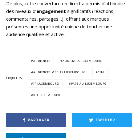
De plus, cette couverture en direct a permis d’atteindre
des niveaux d’
engagement
significatifs (réactions,
commentaires, partages…), offrant aux marques
présentes une opportunité unique de toucher une
audience qualifiée et active.
AUDIENCES
AUDIENCES LUXEMBOURG
AUDIENCES MÉDIAS LUXEMBOURG
CIM
ÉTIQUETTES
IP LUXEMBOURG
PAPE AU LUXEMBOURG
RTL LUXEMBOURG
PARTAGER
TWEETER