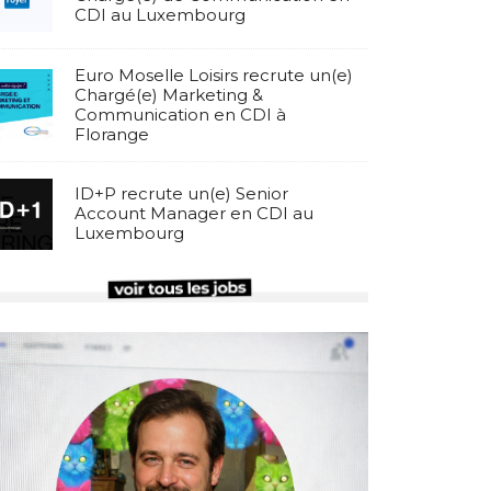
CDI au Luxembourg
Euro Moselle Loisirs recrute un(e)
Chargé(e) Marketing &
Communication en CDI à
Florange
ID+P recrute un(e) Senior
Account Manager en CDI au
Luxembourg