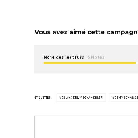
Vous avez aimé cette campagne
Note des lecteurs
6 Notes
ÉTIQUETTES
75 ANS DEMY SCHANDELER
DEMY SCHAND