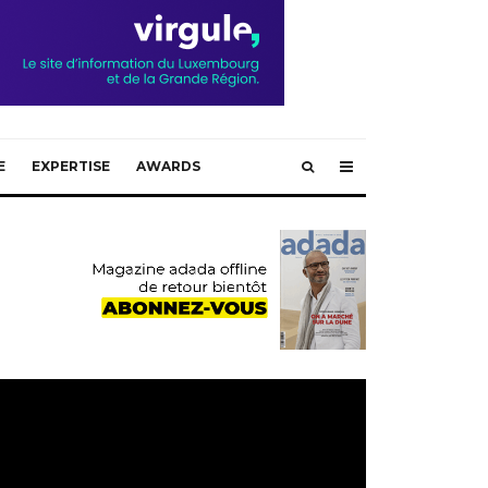
E
EXPERTISE
AWARDS