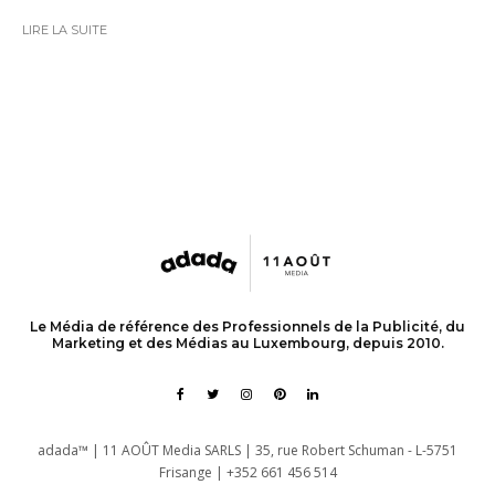
LIRE LA SUITE
Le Média de référence des Professionnels de la Publicité, du
Marketing et des Médias au Luxembourg, depuis 2010.
adada™ | 11 AOÛT Media SARLS | 35, rue Robert Schuman - L-5751
Frisange | +352 661 456 514