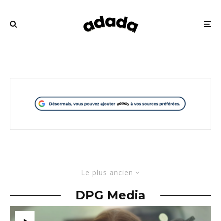
Le plus ancien
DPG Media