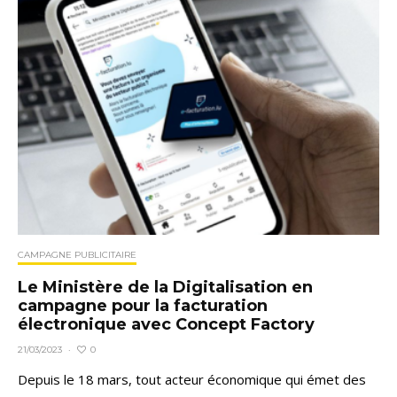
CAMPAGNE PUBLICITAIRE
Le Ministère de la Digitalisation en
campagne pour la facturation
électronique avec Concept Factory
0
21/03/2023
·
Depuis le 18 mars, tout acteur économique qui émet des