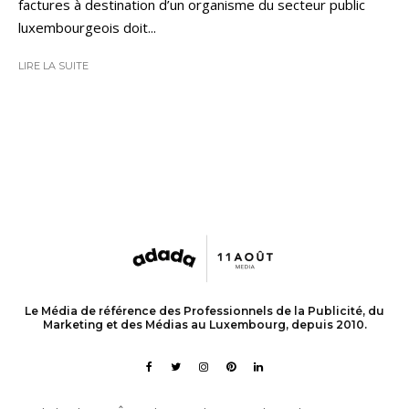
factures à destination d’un organisme du secteur public
luxembourgeois doit...
LIRE LA SUITE
Le Média de référence des Professionnels de la Publicité, du
Marketing et des Médias au Luxembourg, depuis 2010.