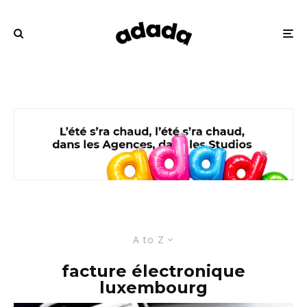
A to Z
facture électronique
luxembourg