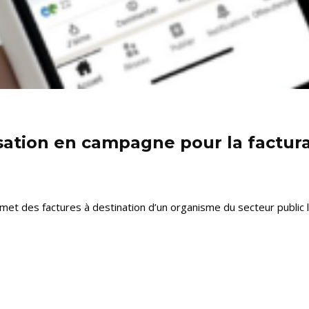
lisation en campagne pour la factur
met des factures à destination d’un organisme du secteur public 