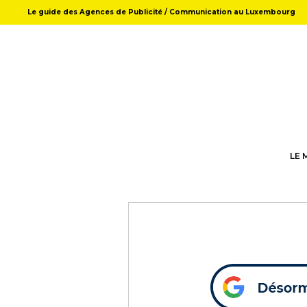
Le guide des Agences de Publicité / Communication au Luxembourg
LE 