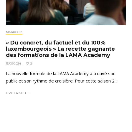
MARKCOM
« Du concret, du factuel et du 100%
luxembourgeois » La recette gagnante
des formations de la LAMA Academy
2
15/09/2024
·
La nouvelle formule de la LAMA Academy a trouvé son
public et son rythme de croisière. Pour cette saison 2...
LIRE LA SUITE