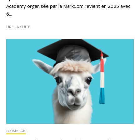
Academy organisée par la MarkCom revient en 2025 avec
6...
LIRE LA SUITE
FORMATION