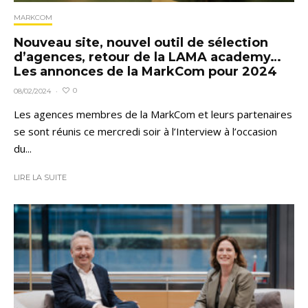
MARKCOM
Nouveau site, nouvel outil de sélection
d’agences, retour de la LAMA academy…
Les annonces de la MarkCom pour 2024
0
08/02/2024
·
Les agences membres de la MarkCom et leurs partenaires
se sont réunis ce mercredi soir à l’Interview à l’occasion
du...
LIRE LA SUITE