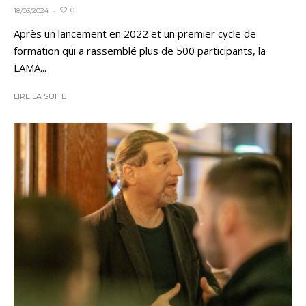
0
18/03/2024
·
Après un lancement en 2022 et un premier cycle de
formation qui a rassemblé plus de 500 participants, la
LAMA...
LIRE LA SUITE