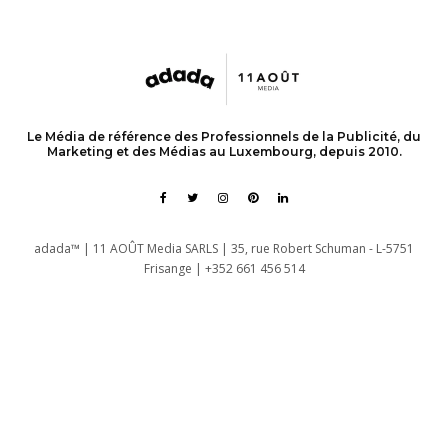
Le Média de référence des Professionnels de la Publicité, du
Marketing et des Médias au Luxembourg, depuis 2010.
adada™ | 11 AOÛT Media SARLS | 35, rue Robert Schuman - L-5751
Frisange | +352 661 456 514