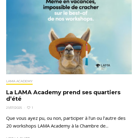
LAMA ACADEMY
La LAMA Academy prend ses quartiers
d’été
1
21/07/2025
·
Que vous ayez pu, ou non, participer à l’un ou l’autre des
20 workshops LAMA Academy à la Chambre de...