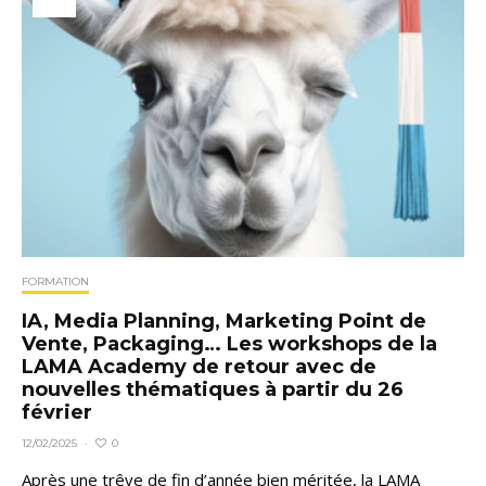
FORMATION
IA, Media Planning, Marketing Point de
Vente, Packaging… Les workshops de la
LAMA Academy de retour avec de
nouvelles thématiques à partir du 26
février
0
12/02/2025
·
Après une trêve de fin d’année bien méritée, la LAMA