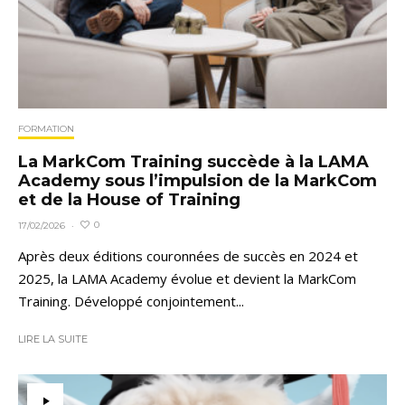
FORMATION
La MarkCom Training succède à la LAMA
Academy sous l’impulsion de la MarkCom
et de la House of Training
0
17/02/2026
·
Après deux éditions couronnées de succès en 2024 et
2025, la LAMA Academy évolue et devient la MarkCom
Training. Développé conjointement...
LIRE LA SUITE