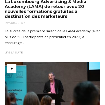
La Luxembourg Advertising & Media
Academy (LAMA) de retour avec 20
nouvelles formations gratuites à
destination des marketeurs
1
12/03/2024
·
Le succès de la première saison de la LAMA academy (avec
plus de 500 participants en présentiel en 2022) a
encouragé...
LIRE LA SUITE