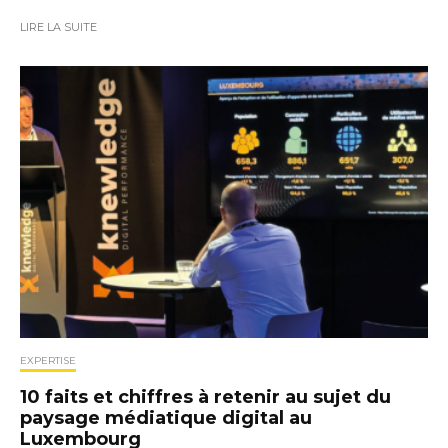
LIRE LA SUITE
EXPERTISE
10 faits et chiffres à retenir au sujet du
paysage médiatique digital au
Luxembourg