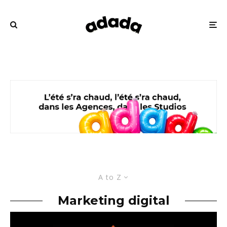
A to Z
Marketing digital