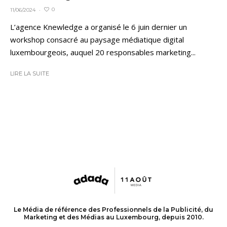
0
11/06/2024
·
L’agence Knewledge a organisé le 6 juin dernier un
workshop consacré au paysage médiatique digital
luxembourgeois, auquel 20 responsables marketing...
LIRE LA SUITE
Le Média de référence des Professionnels de la Publicité, du
Marketing et des Médias au Luxembourg, depuis 2010.