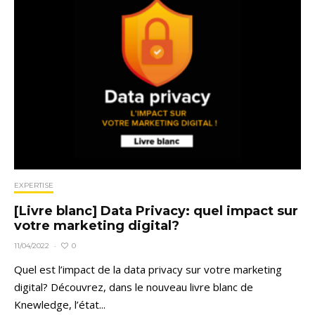
EXPERTISE
[Livre blanc] Data Privacy: quel impact sur
votre marketing digital?
0
11/04/2022
·
Quel est l’impact de la data privacy sur votre marketing
digital? Découvrez, dans le nouveau livre blanc de
Knewledge, l’état...