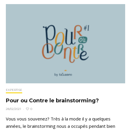
EXPERTISE
Pour ou Contre le brainstorming?
0
28/02/2021
·
Vous vous souvenez? Très à la mode il y a quelques
années, le brainstorming nous a occupés pendant bien