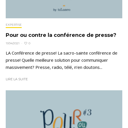
EXPERTISE
Pour ou contre la conférence de presse?
0
11/04/2021
·
LA Conférence de presse! La sacro-sainte conférence de
presse! Quelle meilleure solution pour communiquer
massivement? Presse, radio, télé, n’en doutons...
LIRE LA SUITE