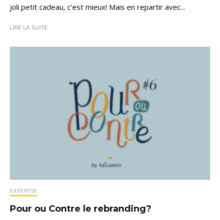
joli petit cadeau, c’est mieux! Mais en repartir avec...
LIRE LA SUITE
EXPERTISE
Pour ou Contre le rebranding?