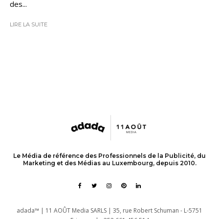
des...
LIRE LA SUITE
Le Média de référence des Professionnels de la Publicité, du
Marketing et des Médias au Luxembourg, depuis 2010.
adada™ | 11 AOÛT Media SARLS | 35, rue Robert Schuman - L-5751