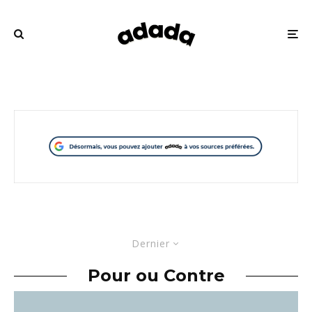
Dernier
Pour ou Contre