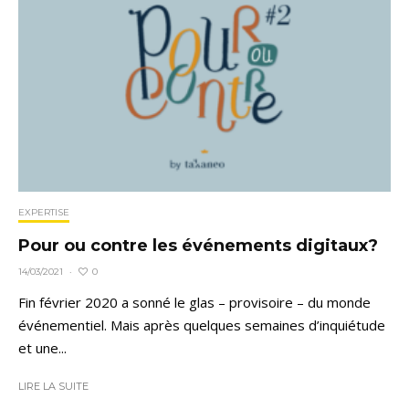
EXPERTISE
Pour ou contre les événements digitaux?
0
14/03/2021
·
Fin février 2020 a sonné le glas – provisoire – du monde
événementiel. Mais après quelques semaines d’inquiétude
et une...
LIRE LA SUITE