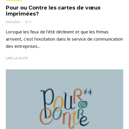
Pour ou Contre les cartes de vœux
imprimées?
0
25/04/2021
·
Lorsque les feux de l’été déclinent et que les frimas
arrivent, c’est l’excitation dans le service de communication
des entreprises...
LIRE LA SUITE