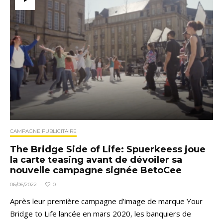
CAMPAGNE PUBLICITAIRE
The Bridge Side of Life: Spuerkeess joue
la carte teasing avant de dévoiler sa
nouvelle campagne signée BetoCee
0
06/06/2022
·
Après leur première campagne d’image de marque Your
Bridge to Life lancée en mars 2020, les banquiers de