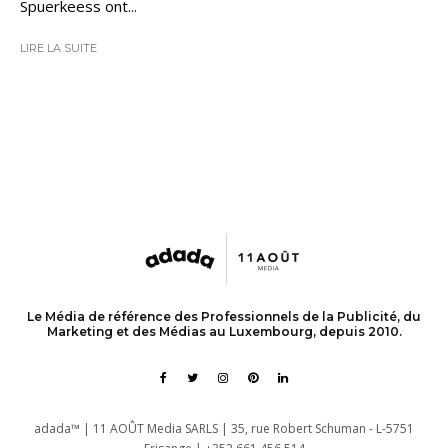
Spuerkeess ont...
LIRE LA SUITE
Le Média de référence des Professionnels de la Publicité, du
Marketing et des Médias au Luxembourg, depuis 2010.
adada™ | 11 AOÛT Media SARLS | 35, rue Robert Schuman - L-5751