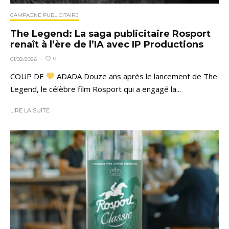
CAMPAGNE PUBLICITAIRE
The Legend: La saga publicitaire Rosport
renaît à l’ère de l’IA avec IP Productions
0
01/02/2026
·
COUP DE
ADADA Douze ans après le lancement de The
Legend, le célèbre film Rosport qui a engagé la...
LIRE LA SUITE