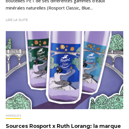
bouteilles PET de ses différentes gammes d’eaux
minérales naturelles (Rosport Classic, Blue...
LIRE LA SUITE
MARQUES
Sources Rosport x Ruth Lorang: la marque