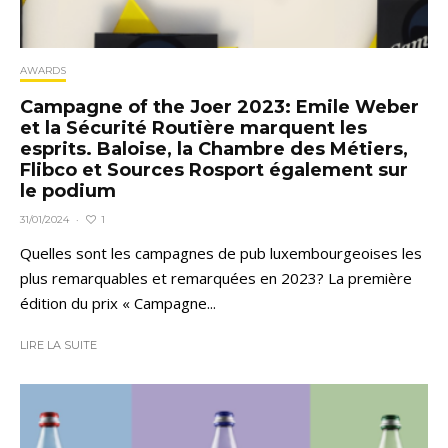
AWARDS
Campagne of the Joer 2023: Emile Weber
et la Sécurité Routière marquent les
esprits. Baloise, la Chambre des Métiers,
Flibco et Sources Rosport également sur
le podium
1
31/01/2024
·
Quelles sont les campagnes de pub luxembourgeoises les
plus remarquables et remarquées en 2023? La première
édition du prix « Campagne...
LIRE LA SUITE