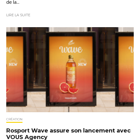
de la...
LIRE LA SUITE
CRÉATION
Rosport Wave assure son lancement avec
VOUS Agency