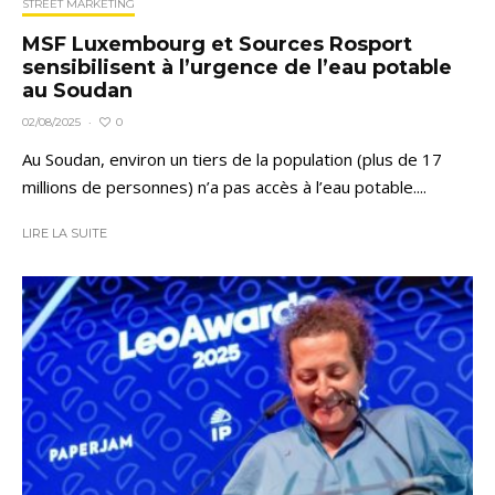
STREET MARKETING
MSF Luxembourg et Sources Rosport
sensibilisent à l’urgence de l’eau potable
au Soudan
0
02/08/2025
·
Au Soudan, environ un tiers de la population (plus de 17
millions de personnes) n’a pas accès à l’eau potable....
LIRE LA SUITE