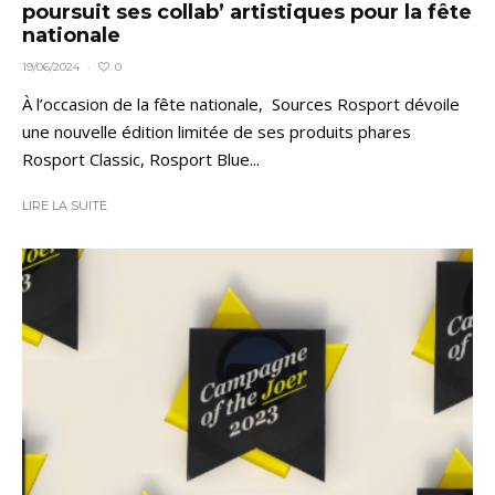
poursuit ses collab’ artistiques pour la fête
nationale
0
19/06/2024
·
À l’occasion de la fête nationale, Sources Rosport dévoile
une nouvelle édition limitée de ses produits phares
Rosport Classic, Rosport Blue...
LIRE LA SUITE