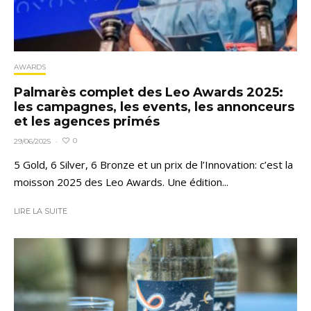
AWARDS
Palmarès complet des Leo Awards 2025:
les campagnes, les events, les annonceurs
et les agences primés
0
29/06/2025
·
5 Gold, 6 Silver, 6 Bronze et un prix de l’Innovation: c’est la
moisson 2025 des Leo Awards. Une édition...
LIRE LA SUITE