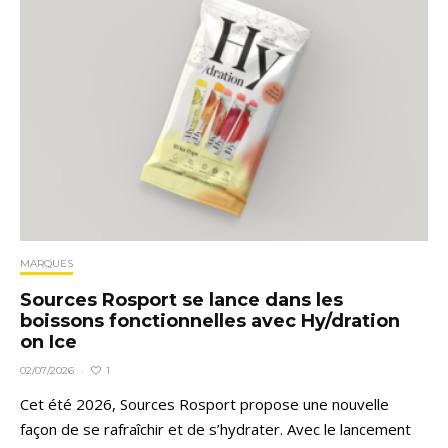
MARQUES
Sources Rosport se lance dans les
boissons fonctionnelles avec Hy/dration
on Ice
1
02/07/2026
·
Cet été 2026, Sources Rosport propose une nouvelle
façon de se rafraîchir et de s’hydrater. Avec le lancement