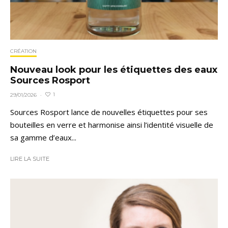
CRÉATION
Nouveau look pour les étiquettes des eaux
Sources Rosport
1
29/01/2026
·
Sources Rosport lance de nouvelles étiquettes pour ses
bouteilles en verre et harmonise ainsi l’identité visuelle de
sa gamme d’eaux...
LIRE LA SUITE