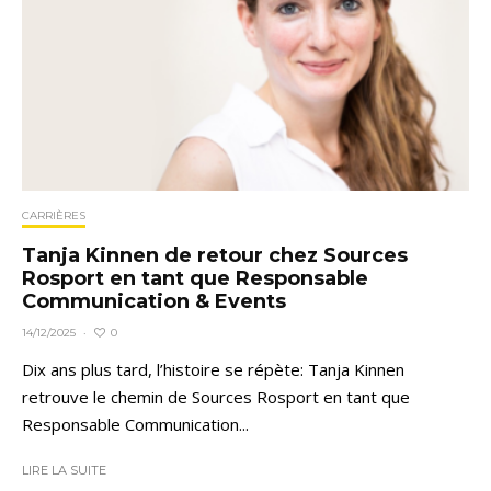
CARRIÈRES
Tanja Kinnen de retour chez Sources
Rosport en tant que Responsable
Communication & Events
0
14/12/2025
·
Dix ans plus tard, l’histoire se répète: Tanja Kinnen
retrouve le chemin de Sources Rosport en tant que
Responsable Communication...
LIRE LA SUITE