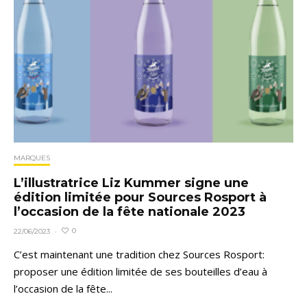
MARQUES
L’illustratrice Liz Kummer signe une
édition limitée pour Sources Rosport à
l’occasion de la fête nationale 2023
0
22/06/2023
·
C’est maintenant une tradition chez Sources Rosport:
proposer une édition limitée de ses bouteilles d’eau à
l’occasion de la fête...