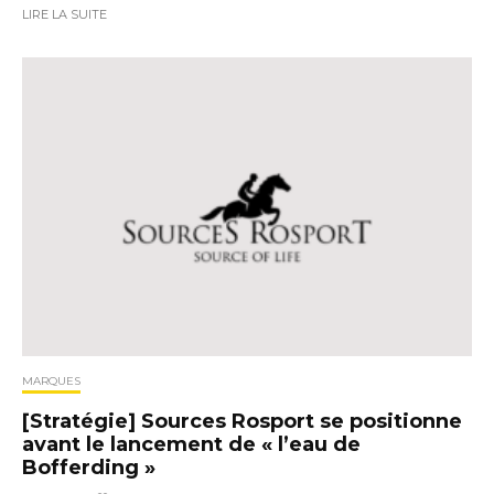
LIRE LA SUITE
MARQUES
[Stratégie] Sources Rosport se positionne
avant le lancement de « l’eau de
Bofferding »