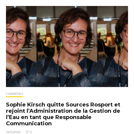
CARRIÈRES
Sophie Kirsch quitte Sources Rosport et
rejoint l’Administration de la Gestion de
l’Eau en tant que Responsable
Communication
0
14/12/2025
·