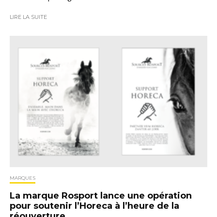
LIRE LA SUITE
MARQUES
La marque Rosport lance une opération
pour soutenir l’Horeca à l’heure de la
réouverture