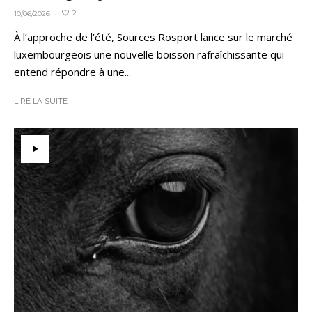
2
10/06/2026
·
À l’approche de l’été, Sources Rosport lance sur le marché
luxembourgeois une nouvelle boisson rafraîchissante qui
entend répondre à une...
LIRE LA SUITE