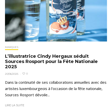
MARQUES
L’illustratrice Cindy Hergaux séduit
Sources Rosport pour la Fête Nationale
2025
0
20/06/2025
·
Dans la continuité de ses collaborations annuelles avec des
artistes luxembourgeois à l’occasion de la fête nationale,
Sources Rosport dévoile...
LIRE LA SUITE