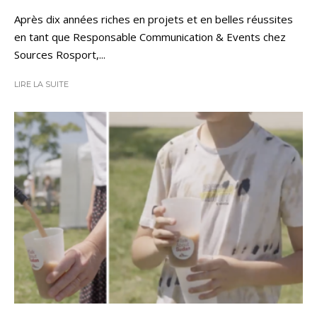
Après dix années riches en projets et en belles réussites
en tant que Responsable Communication & Events chez
Sources Rosport,...
LIRE LA SUITE