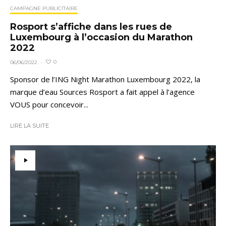
CAMPAGNE PUBLICITAIRE
Rosport s’affiche dans les rues de
Luxembourg à l’occasion du Marathon
2022
0
06/06/2022
·
Sponsor de l’ING Night Marathon Luxembourg 2022, la
marque d’eau Sources Rosport a fait appel à l’agence
VOUS pour concevoir...
LIRE LA SUITE