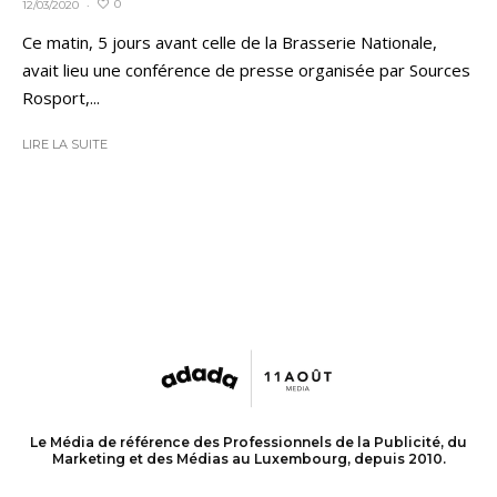
0
12/03/2020
·
Ce matin, 5 jours avant celle de la Brasserie Nationale,
avait lieu une conférence de presse organisée par Sources
Rosport,...
LIRE LA SUITE
Le Média de référence des Professionnels de la Publicité, du
Marketing et des Médias au Luxembourg, depuis 2010.