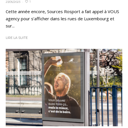
1
23/05/2023
·
Cette année encore, Sources Rosport a fait appel à VOUS
agency pour s’afficher dans les rues de Luxembourg et
sur...
LIRE LA SUITE