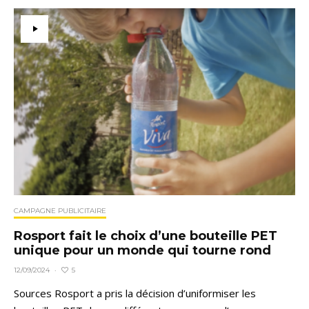
CAMPAGNE PUBLICITAIRE
Rosport fait le choix d’une bouteille PET
unique pour un monde qui tourne rond
5
12/09/2024
·
Sources Rosport a pris la décision d’uniformiser les