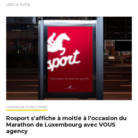
LIRE LA SUITE
CAMPAGNE PUBLICITAIRE
Rosport s’affiche à moitié à l’occasion du
Marathon de Luxembourg avec VOUS
agency