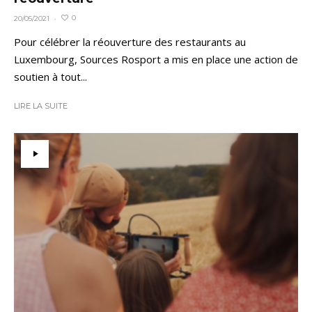
0
20/05/2021
·
Pour célébrer la réouverture des restaurants au
Luxembourg, Sources Rosport a mis en place une action de
soutien à tout...
LIRE LA SUITE