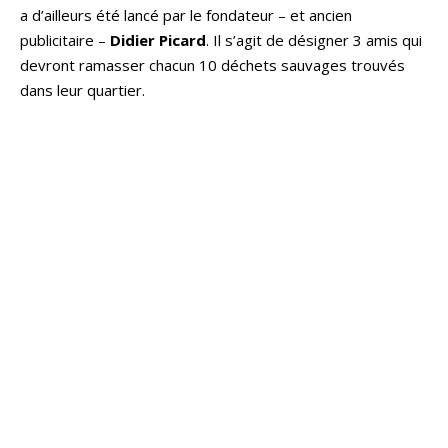
a d’ailleurs été lancé par le fondateur – et ancien
publicitaire –
Didier Picard
. Il s’agit de désigner 3 amis qui
devront ramasser chacun 10 déchets sauvages trouvés
dans leur quartier.