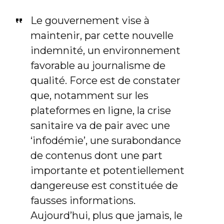
Le gouvernement vise à
maintenir, par cette nouvelle
indemnité, un environnement
favorable au journalisme de
qualité. Force est de constater
que, notamment sur les
plateformes en ligne, la crise
sanitaire va de pair avec une
‘infodémie’, une surabondance
de contenus dont une part
importante et potentiellement
dangereuse est constituée de
fausses informations.
Aujourd’hui, plus que jamais, le