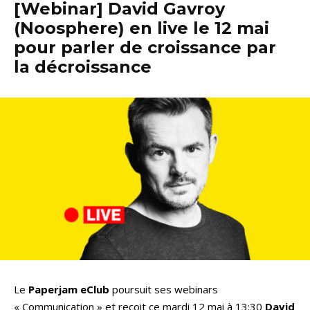
[Webinar] David Gavroy
(Noosphere) en live le 12 mai
pour parler de croissance par
la décroissance
Le
Paperjam eClub
poursuit ses webinars
« Communication » et reçoit ce mardi 12 mai à 13:30
David