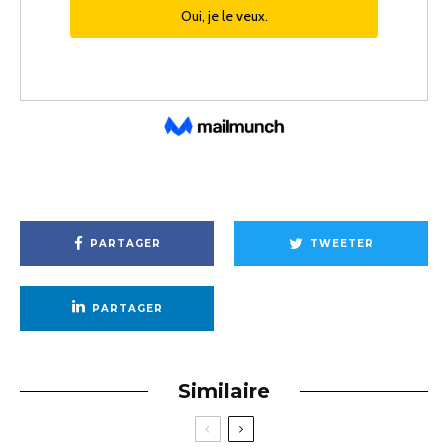
PARTAGER
TWEETER
PARTAGER
Similaire