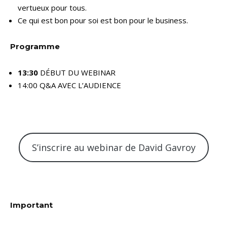
vertueux pour tous.
Ce qui est bon pour soi est bon pour le business.
Programme
13:30
DÉBUT DU WEBINAR
14:00 Q&A AVEC L’AUDIENCE
S’inscrire au webinar de David Gavroy
Important