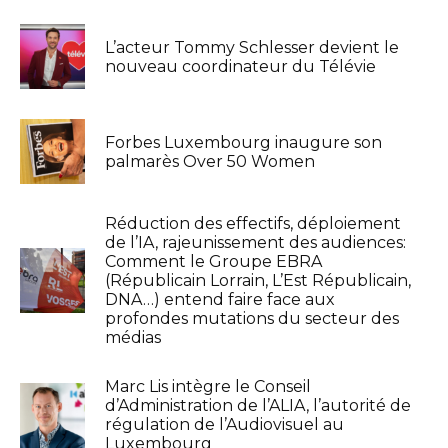
L’acteur Tommy Schlesser devient le
nouveau coordinateur du Télévie
Forbes Luxembourg inaugure son
palmarès Over 50 Women
Réduction des effectifs, déploiement
de l’IA, rajeunissement des audiences:
Comment le Groupe EBRA
(Républicain Lorrain, L’Est Républicain,
DNA…) entend faire face aux
profondes mutations du secteur des
médias
Marc Lis intègre le Conseil
d’Administration de l’ALIA, l’autorité de
régulation de l’Audiovisuel au
Luxembourg