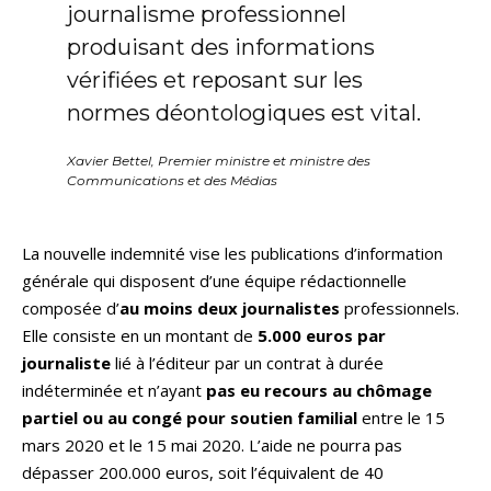
journalisme professionnel
produisant des informations
vérifiées et reposant sur les
normes déontologiques est vital.
Xavier Bettel, Premier ministre et ministre des
Communications et des Médias
La nouvelle indemnité vise les publications d’information
générale qui disposent d’une équipe rédactionnelle
composée d’
au moins deux journalistes
professionnels.
Elle consiste en un montant de
5.000 euros par
journaliste
lié à l’éditeur par un contrat à durée
indéterminée et n’ayant
pas eu recours au chômage
partiel ou au congé pour soutien familial
entre le 15
mars 2020 et le 15 mai 2020. L’aide ne pourra pas
dépasser 200.000 euros, soit l’équivalent de 40