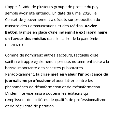
L’appel à l’aide de plusieurs groupe de presse du pays
semble avoir été entendu. En date du 6 mai 2020, le
Conseil de gouvernement a décidé, sur proposition du
ministre des Communications et des Médias,
Xavier
Bettel
, la mise en place d’une
indemnité extraordinaire
en faveur des médias
dans le cadre de la pandémie
COVID-19.
Comme de nombreux autres secteurs, l’actuelle crise
sanitaire frappe également la presse, notamment suite à la
baisse importante des recettes publicitaires.
Paradoxalement,
la crise met en valeur l’importance du
journalisme professionnel
pour lutter contre les
phénomènes de désinformation et de mésinformation.
L’indemnité vise ainsi à soutenir les éditeurs qui
remplissent des critères de qualité, de professionnalisme
et de régularité de parution.