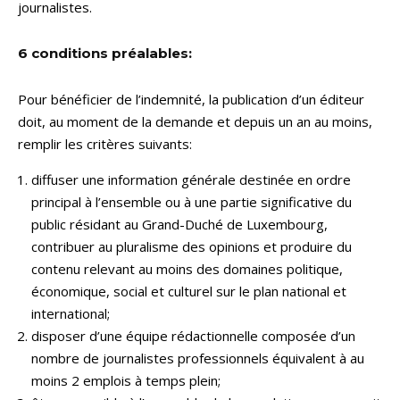
journalistes.
6 conditions préalables:
Pour bénéficier de l’indemnité, la publication d’un éditeur
doit, au moment de la demande et depuis un an au moins,
remplir les critères suivants:
diffuser une information générale destinée en ordre
principal à l’ensemble ou à une partie significative du
public résidant au Grand-Duché de Luxembourg,
contribuer au pluralisme des opinions et produire du
contenu relevant au moins des domaines politique,
économique, social et culturel sur le plan national et
international;
disposer d’une équipe rédactionnelle composée d’un
nombre de journalistes professionnels équivalent à au
moins 2 emplois à temps plein;