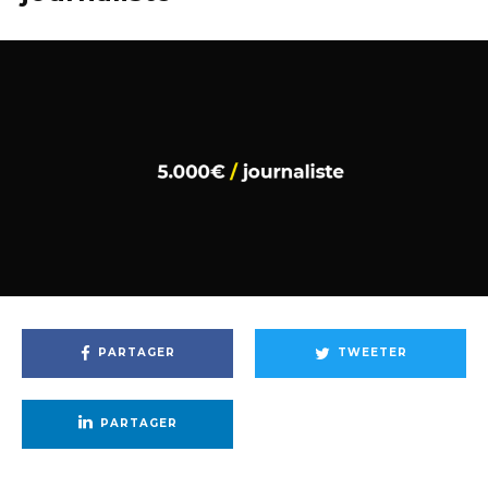
PARTAGER
TWEETER
PARTAGER