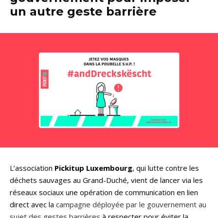
un autre geste barrière
L’association
Pickitup Luxembourg
, qui lutte contre les
déchets sauvages au Grand-Duché, vient de lancer via les
réseaux sociaux une opération de communication en lien
direct avec la
campagne déployée par le gouvernement au
sujet des gestes barrières
à respecter pour éviter la