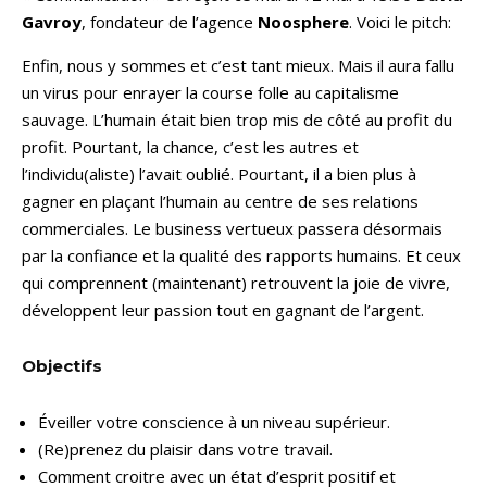
Gavroy
, fondateur de l’agence
Noosphere
. Voici le pitch:
Enfin, nous y sommes et c’est tant mieux. Mais il aura fallu
un virus pour enrayer la course folle au capitalisme
sauvage. L’humain était bien trop mis de côté au profit du
profit. Pourtant, la chance, c’est les autres et
l’individu(aliste) l’avait oublié. Pourtant, il a bien plus à
gagner en plaçant l’humain au centre de ses relations
commerciales. Le business vertueux passera désormais
par la confiance et la qualité des rapports humains. Et ceux
qui comprennent (maintenant) retrouvent la joie de vivre,
développent leur passion tout en gagnant de l’argent.
Objectifs
Éveiller votre conscience à un niveau supérieur.
(Re)prenez du plaisir dans votre travail.
Comment croitre avec un état d’esprit positif et