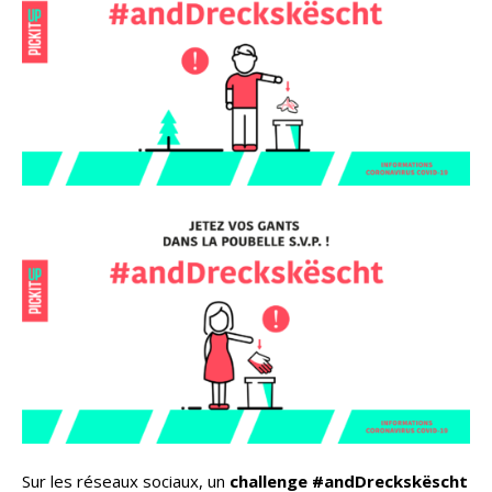
Sur les réseaux sociaux, un
challenge #andDreckskëscht