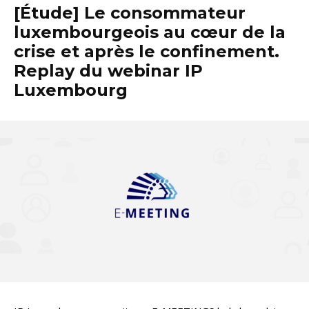
[Étude] Le consommateur
luxembourgeois au cœur de la
crise et après le confinement.
Replay du webinar IP
Luxembourg