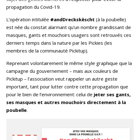
propagation du Covid-19.
L’opération intitulée
#andDreckskëscht
(à la poubelle)
est née du constat alarmant qu’un nombre grandissant de
masques, gants et mouchoirs usagers sont retrouvés ces
derniers temps dans la nature par les Pickies (les
membres de la communauté Pickitup).
Reprenant volontairement le même style graphique que la
campagne du gouvernement – mais aux couleurs de
Pickitup – l’association veut rappeler un autre geste
important, tant pour lutter contre cette propagation que
pour le bien de l’environnement: celui de
jeter ses gants,
ses masques et autres mouchoirs directement à la
poubelle
.