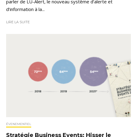
parler de LU-Alert, le nouveau système d’alerte et
d’information à la...
LIRE LA SUITE
ÉVENEMENTIEL
Stratégie Business Events: Hisser le