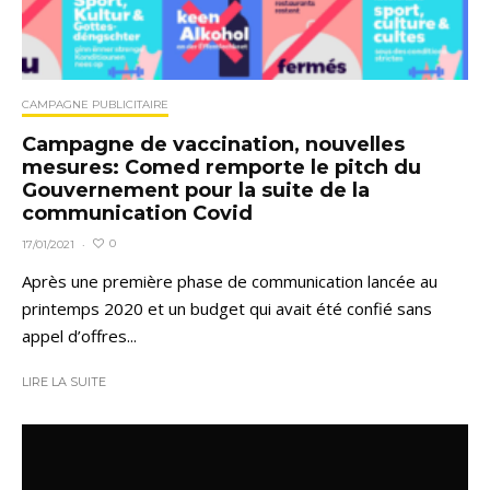
CAMPAGNE PUBLICITAIRE
Campagne de vaccination, nouvelles
mesures: Comed remporte le pitch du
Gouvernement pour la suite de la
communication Covid
0
17/01/2021
·
Après une première phase de communication lancée au
printemps 2020 et un budget qui avait été confié sans
appel d’offres...
LIRE LA SUITE