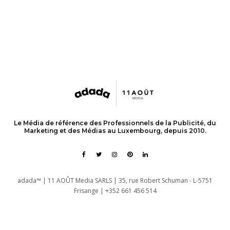
Le Média de référence des Professionnels de la Publicité, du
Marketing et des Médias au Luxembourg, depuis 2010.
adada™ | 11 AOÛT Media SARLS | 35, rue Robert Schuman - L-5751
Frisange | +352 661 456 514