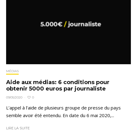
MÉDIAS
Aide aux médias: 6 conditions pour
obtenir 5000 euros par journaliste
0
09/05/2020
·
L’appel à l’aide de plusieurs groupe de presse du pays
semble avoir été entendu. En date du 6 mai 2020,...
LIRE LA SUITE