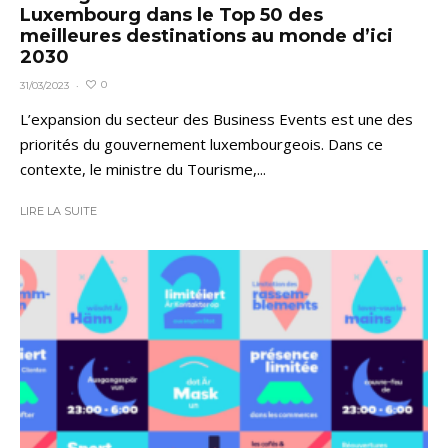
Luxembourg dans le Top 50 des
meilleures destinations au monde d’ici
2030
0
31/03/2023
·
L’expansion du secteur des Business Events est une des
priorités du gouvernement luxembourgeois. Dans ce
contexte, le ministre du Tourisme,...
LIRE LA SUITE