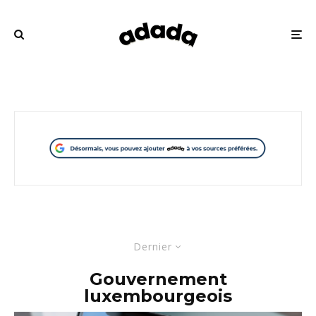
Dernier
Gouvernement
luxembourgeois