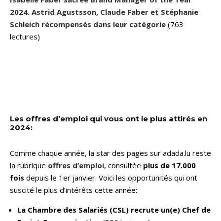
2024. Astrid Agustsson, Claude Faber et Stéphanie
Schleich récompensés dans leur catégorie
(763
lectures)
Les offres d’emploi qui vous ont le plus attirés en
2024:
Comme chaque année, la star des pages sur adada.lu reste
la rubrique
offres d’emploi
, consultée
plus de 17.000
fois
depuis le 1er janvier. Voici les opportunités qui ont
suscité le plus d’intérêts cette année:
La Chambre des Salariés (CSL) recrute un(e) Chef de