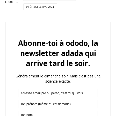
ÉTIQUETTES
RÉTROSPECTIVE 2024