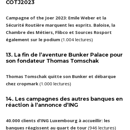
COTJ2023
Campagne of the Joer 2023: Emile Weber et la
Sécurité Routière marquent les esprits. Baloise, la
Chambre des Métiers, Flibco et Sources Rosport
également sur le podium
(1.004 lectures)
13. La fin de l’aventure Bunker Palace pour
son fondateur Thomas Tomschak
Thomas Tomschak quitte son Bunker et débarque
chez cropmark
(1.000 lectures)
14. Les campagnes des autres banques en
réaction à l’annonce d’ING
40.000 clients d’ING Luxembourg à accueillir: les
banques réagissent au quart de tour
(946 lectures)