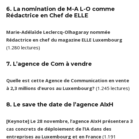
6. La nomination de M-A L-O comme
Rédactrice en Chef de ELLE
Marie-Adélaïde Leclercq-Olhagaray nommée
Rédactrice en chef du magazine ELLE Luxembourg
(1.280 lectures)
7. L’agence de Com à vendre
Quelle est cette Agence de Communication en vente
à 2,3 millions d’euros au Luxembourg?
(1.245 lectures)
8. Le save the date de l’agence AIxH
[Keynote] Le 28 novembre, l’agence AIxH présentera 3
cas concrets de déploiement de l’IA dans des
entreprises au Luxembourg et en France
(1.191