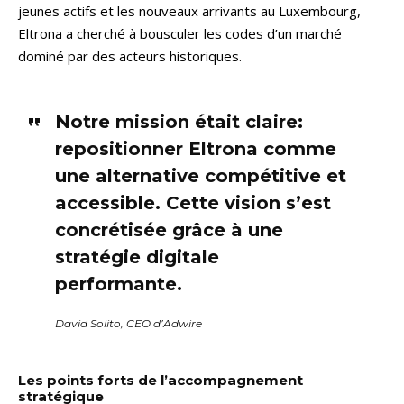
jeunes actifs et les nouveaux arrivants au Luxembourg,
Eltrona a cherché à bousculer les codes d’un marché
dominé par des acteurs historiques.
Notre mission était claire:
repositionner Eltrona comme
une alternative compétitive et
accessible. Cette vision s’est
concrétisée grâce à une
stratégie digitale
performante.
David Solito, CEO d’Adwire
Les points forts de l’accompagnement
stratégique