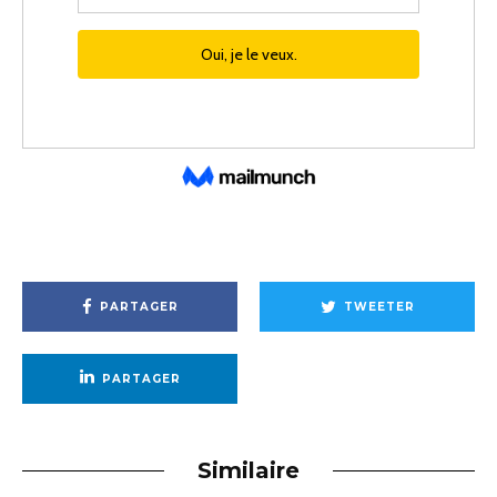
PARTAGER
TWEETER
PARTAGER
Similaire