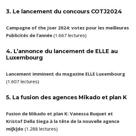
3. Le lancement du concours COTJ2024
Campagne of the Joer 2024: votez pour les meilleures
Publicités de l’année
(1.667 lectures)
4. L’annonce du lancement de ELLE au
Luxembourg
Lancement imminent du magazine ELLE Luxembourg
(1.607 lectures)
5. La fusion des agences Mikado et plan K
Fusion de Mikado et plan K: Vanessa Buquet et
Kristof Della Siega à la tête de la nouvelle agence
mi[k]do
(1.288 lectures)