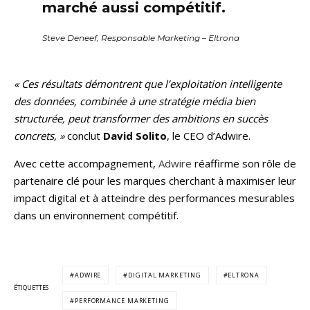
marché aussi compétitif.
Steve Deneef, Responsable Marketing – Eltrona
« Ces résultats démontrent que l’exploitation intelligente
des données, combinée à une stratégie média bien
structurée, peut transformer des ambitions en succès
concrets, »
conclut
David Solito
, le CEO d’Adwire.
Avec cette accompagnement,
Adwire
réaffirme son rôle de
partenaire clé pour les marques cherchant à maximiser leur
impact digital et à atteindre des performances mesurables
dans un environnement compétitif.
ADWIRE
DIGITAL MARKETING
ELTRONA
ÉTIQUETTES
PERFORMANCE MARKETING