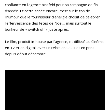
confiance en l’agence binsfeld pour sa campagne de fin
d’année. Et cette année encore, c’est sur le ton de
l’humour que le fournisseur d’énergie choisit de célébrer
l’effervescence des fêtes de Noël… mais surtout le
bonheur de « switch off » juste après.
Le film, produit in-house par l’agence, et diffusé au Cinéma,
en TV et en digital, avec un relais en OOH et en print
depuis début décembre.