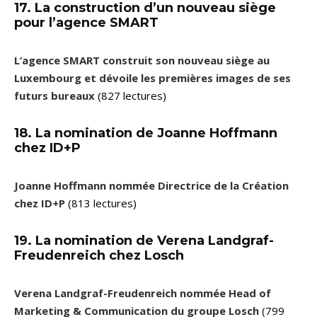
17. La construction d’un nouveau siège
pour l’agence SMART
L’agence SMART construit son nouveau siège au
Luxembourg et dévoile les premières images de ses
futurs bureaux
(827 lectures)
18. La nomination de Joanne Hoffmann
chez ID+P
Joanne Hoffmann nommée Directrice de la Création
chez ID+P
(813 lectures)
19. La nomination de Verena Landgraf-
Freudenreich chez Losch
Verena Landgraf-Freudenreich nommée Head of
Marketing & Communication du groupe Losch
(799