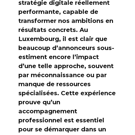
stratégie digitale réellement
performante, capable de
transformer nos ambitions en
résultats concrets. Au
Luxembourg, il est clair que
beaucoup d’annonceurs sous-
estiment encore l’impact
d’une telle approche, souvent
par méconnaissance ou par
manque de ressources
spécialisées. Cette expérience
prouve qu’un
accompagnement
professionnel est essentiel
pour se démarquer dans un