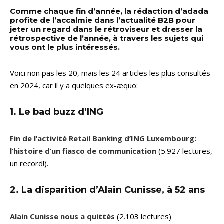
Comme chaque fin d’année, la rédaction d’adada
profite de l’accalmie dans l’actualité B2B pour
jeter un regard dans le rétroviseur et dresser la
rétrospective de l’année, à travers les sujets qui
vous ont le plus intéressés.
Voici non pas les 20, mais les 24 articles les plus consultés
en 2024, car il y a quelques ex-æquo:
1. Le bad buzz d’ING
Fin de l’activité Retail Banking d’ING Luxembourg:
l’histoire d’un fiasco de communication
(5.927 lectures,
un record!).
2. La disparition d’Alain Cunisse, à 52 ans
Alain Cunisse nous a quittés
(2.103 lectures)