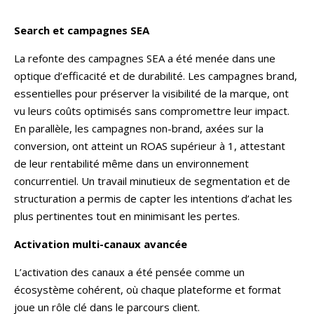
Search et campagnes SEA
La refonte des campagnes SEA a été menée dans une
optique d’efficacité et de durabilité. Les campagnes brand,
essentielles pour préserver la visibilité de la marque, ont
vu leurs coûts optimisés sans compromettre leur impact.
En parallèle, les campagnes non-brand, axées sur la
conversion, ont atteint un ROAS supérieur à 1, attestant
de leur rentabilité même dans un environnement
concurrentiel. Un travail minutieux de segmentation et de
structuration a permis de capter les intentions d’achat les
plus pertinentes tout en minimisant les pertes.
Activation multi-canaux avancée
L’activation des canaux a été pensée comme un
écosystème cohérent, où chaque plateforme et format
joue un rôle clé dans le parcours client.