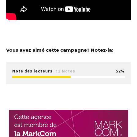
Vous avez aimé cette campagne? Notez-la:
Note des lecteurs
12 Notes
52