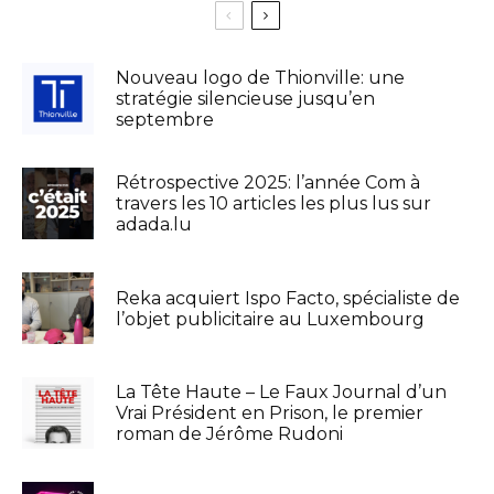
Nouveau logo de Thionville: une
stratégie silencieuse jusqu’en
septembre
Rétrospective 2025: l’année Com à
travers les 10 articles les plus lus sur
adada.lu
Reka acquiert Ispo Facto, spécialiste de
l’objet publicitaire au Luxembourg
La Tête Haute – Le Faux Journal d’un
Vrai Président en Prison, le premier
roman de Jérôme Rudoni