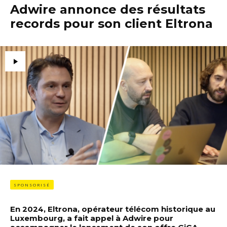
Adwire annonce des résultats
records pour son client Eltrona
SPONSORISÉ
En 2024, Eltrona, opérateur télécom historique au
Luxembourg, a fait appel à Adwire pour