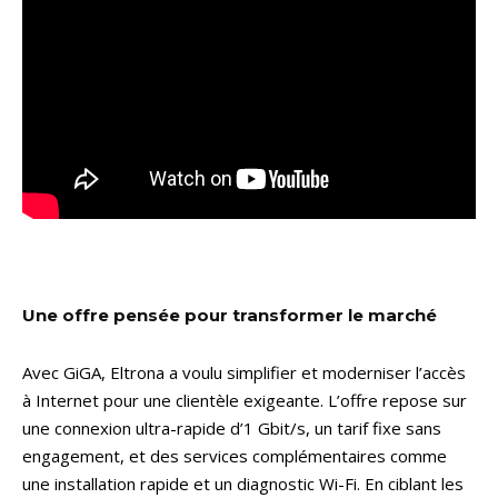
Une offre pensée pour transformer le marché
Avec GiGA, Eltrona a voulu simplifier et moderniser l’accès
à Internet pour une clientèle exigeante. L’offre repose sur
une connexion ultra-rapide d’1 Gbit/s, un tarif fixe sans
engagement, et des services complémentaires comme
une installation rapide et un diagnostic Wi-Fi. En ciblant les