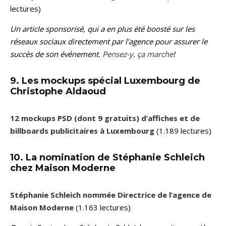
lectures)
Un article sponsorisé, qui a en plus été boosté sur les
réseaux sociaux directement par l’agence pour assurer le
succès de son événement.
Pensez-y, ça marche
!
9. Les mockups spécial Luxembourg de
Christophe Aldaoud
12 mockups PSD (dont 9 gratuits) d’affiches et de
billboards publicitaires à Luxembourg
(1.189 lectures)
10. La nomination de Stéphanie Schleich
chez Maison Moderne
Stéphanie Schleich nommée Directrice de l’agence de
Maison Moderne
(1.163 lectures)