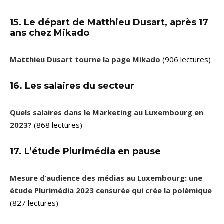
15. Le départ de Matthieu Dusart, après 17
ans chez Mikado
Matthieu Dusart tourne la page Mikado
(906 lectures)
16. Les salaires du secteur
Quels salaires dans le Marketing au Luxembourg en
2023?
(868 lectures)
17. L’étude Plurimédia en pause
Mesure d’audience des médias au Luxembourg: une
étude Plurimédia 2023 censurée qui crée la polémique
(827 lectures)