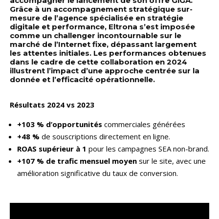
accompagner le lancement de son offre GiGA.
Grâce à un accompagnement stratégique sur-
mesure de l’agence spécialisée en stratégie
digitale et performance, Eltrona s’est imposée
comme un challenger incontournable sur le
marché de l’Internet fixe, dépassant largement
les attentes initiales. Les performances obtenues
dans le cadre de cette collaboration en 2024
illustrent l’impact d’une approche centrée sur la
donnée et l’efficacité opérationnelle.
Résultats 2024 vs 2023
+103 % d’opportunités
commerciales générées
+48 %
de souscriptions directement en ligne.
ROAS supérieur à 1
pour les campagnes SEA non-brand.
+107 % de trafic mensuel moyen
sur le site, avec une
amélioration significative du taux de conversion.