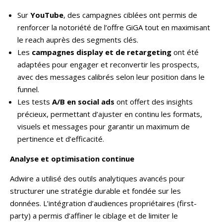
Sur
YouTube
, des campagnes ciblées ont permis de
renforcer la notoriété de l’offre GiGA tout en maximisant
le reach auprès des segments clés.
Les
campagnes display et de retargeting
ont été
adaptées pour engager et reconvertir les prospects,
avec des messages calibrés selon leur position dans le
funnel.
Les tests
A/B en social ads
ont offert des insights
précieux, permettant d’ajuster en continu les formats,
visuels et messages pour garantir un maximum de
pertinence et d’efficacité.
Analyse et optimisation continue
Adwire a utilisé des outils analytiques avancés pour
structurer une stratégie durable et fondée sur les
données. L’intégration d’audiences propriétaires (first-
party) a permis d’affiner le ciblage et de limiter le