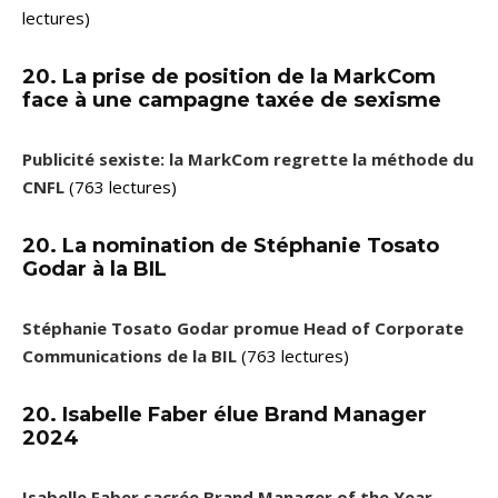
lectures)
20. La prise de position de la MarkCom
face à une campagne taxée de sexisme
Publicité sexiste: la MarkCom regrette la méthode du
CNFL
(763 lectures)
20. La nomination de Stéphanie Tosato
Godar à la BIL
Stéphanie Tosato Godar promue Head of Corporate
Communications de la BIL
(763 lectures)
20. Isabelle Faber élue Brand Manager
2024
Isabelle Faber sacrée Brand Manager of the Year