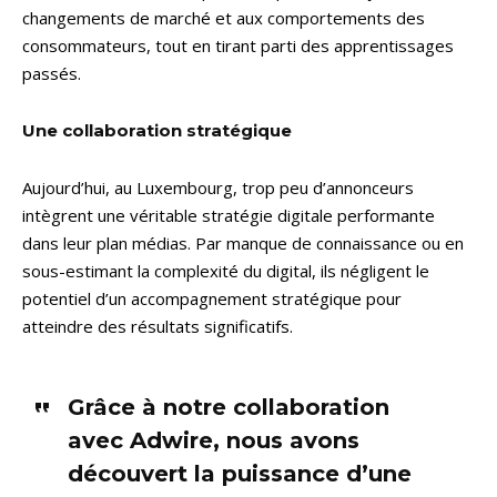
changements de marché et aux comportements des
consommateurs, tout en tirant parti des apprentissages
passés.
Une collaboration stratégique
Aujourd’hui, au Luxembourg, trop peu d’annonceurs
intègrent une véritable stratégie digitale performante
dans leur plan médias. Par manque de connaissance ou en
sous-estimant la complexité du digital, ils négligent le
potentiel d’un accompagnement stratégique pour
atteindre des résultats significatifs.
Grâce à notre collaboration
avec Adwire, nous avons
découvert la puissance d’une