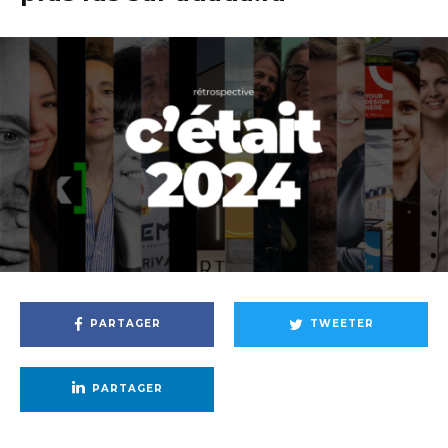
PARTAGER
TWEETER
PARTAGER