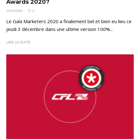
Awards 2020?
0
04/12/2020
·
Le Gala Marketers 2020 a finalement bel et bien eu lieu ce
jeudi 3 décembre dans une ultime version 100%...
LIRE LA SUITE