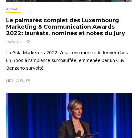
AWARDS
Le palmarès complet des Luxembourg
Marketing & Communication Awards
2022: lauréats, nominés et notes du jury
1
13/12/2022
·
La Gala Marketers 2022 s’est tenu mercredi dernier dans
un Boos à l’ambiance surchauffée, emmenée par un Guy
Benzeno survolté....
LIRE LA SUITE