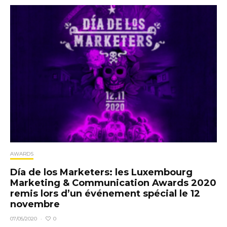
AWARDS
Día de los Marketers: les Luxembourg
Marketing & Communication Awards 2020
remis lors d’un événement spécial le 12
novembre
0
07/05/2020
·