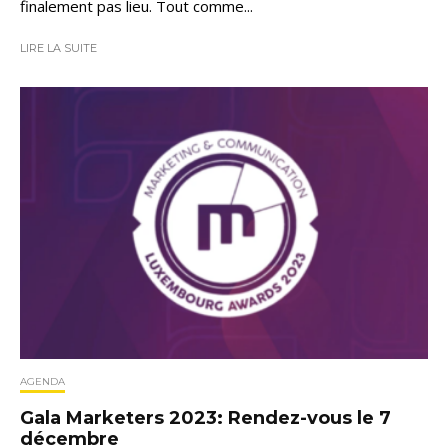
finalement pas lieu. Tout comme...
LIRE LA SUITE
AGENDA
Gala Marketers 2023: Rendez-vous le 7
décembre