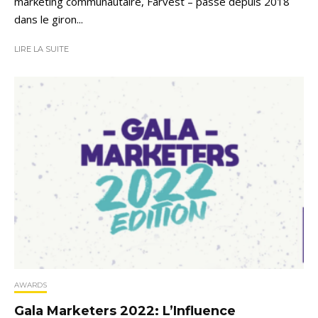
marketing communautaire, Farvest – passé depuis 2018
dans le giron...
LIRE LA SUITE
AWARDS
Gala Marketers 2022: L’Influence