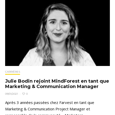
CARRIÈRES
Julie Bodin rejoint MindForest en tant que
Marketing & Communication Manager
0
09/01/2021
·
Après 3 années passées chez Farvest en tant que
Marketing & Communication Project Manager et