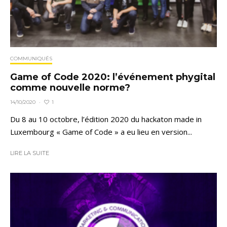
COMMUNIQUÉS
Game of Code 2020: l’événement phygital
comme nouvelle norme?
1
14/10/2020
·
Du 8 au 10 octobre, l’édition 2020 du hackaton made in
Luxembourg « Game of Code » a eu lieu en version...
LIRE LA SUITE