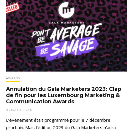
AWARDS
Annulation du Gala Marketers 2023: Clap
de fin pour les Luxembourg Marketing &
Communication Awards
0
05/10/2023
·
L’événement était programmé pour le 7 décembre
prochain. Mais l’édition 2023 du Gala Marketers n’aura