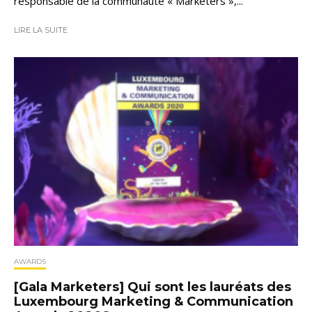
responsable de la communauté « Marketers »,...
LIRE LA SUITE
AWARDS
[Gala Marketers] Qui sont les lauréats des
Luxembourg Marketing & Communication