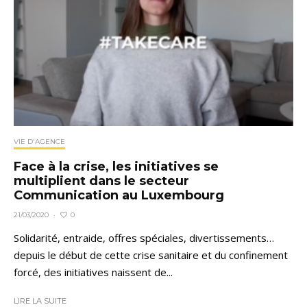
VIE D'AGENCE
Face à la crise, les initiatives se
multiplient dans le secteur
Communication au Luxembourg
0
21/03/2020
·
Solidarité, entraide, offres spéciales, divertissements…
depuis le début de cette crise sanitaire et du confinement
forcé, des initiatives naissent de...
LIRE LA SUITE