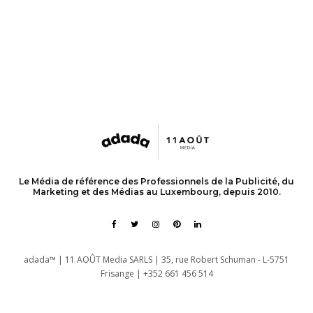
Le Média de référence des Professionnels de la Publicité, du
Marketing et des Médias au Luxembourg, depuis 2010.
adada™ | 11 AOÛT Media SARLS | 35, rue Robert Schuman - L-5751
Frisange | +352 661 456 514