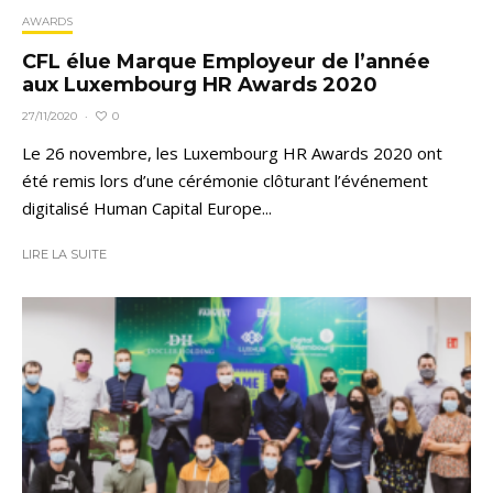
AWARDS
CFL élue Marque Employeur de l’année
aux Luxembourg HR Awards 2020
0
27/11/2020
·
Le 26 novembre, les Luxembourg HR Awards 2020 ont
été remis lors d’une cérémonie clôturant l’événement
digitalisé Human Capital Europe...
LIRE LA SUITE