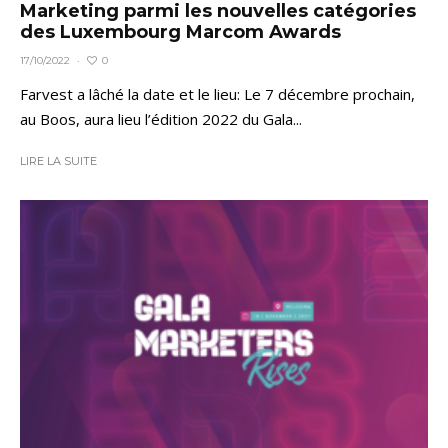
Marketing parmi les nouvelles catégories
des Luxembourg Marcom Awards
0
17/10/2022
·
Farvest a lâché la date et le lieu: Le 7 décembre prochain,
au Boos, aura lieu l’édition 2022 du Gala...
LIRE LA SUITE