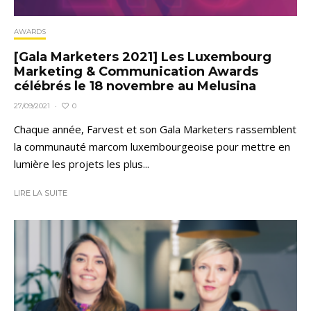
AWARDS
[Gala Marketers 2021] Les Luxembourg
Marketing & Communication Awards
célébrés le 18 novembre au Melusina
0
27/09/2021
·
Chaque année, Farvest et son Gala Marketers rassemblent
la communauté marcom luxembourgeoise pour mettre en
lumière les projets les plus...
LIRE LA SUITE