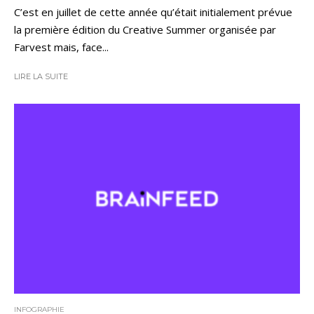
C’est en juillet de cette année qu’était initialement prévue
la première édition du Creative Summer organisée par
Farvest mais, face...
LIRE LA SUITE
INFOGRAPHIE