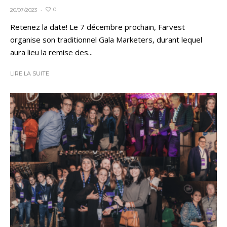
0
20/07/2023
·
Retenez la date! Le 7 décembre prochain, Farvest
organise son traditionnel Gala Marketers, durant lequel
aura lieu la remise des...
LIRE LA SUITE