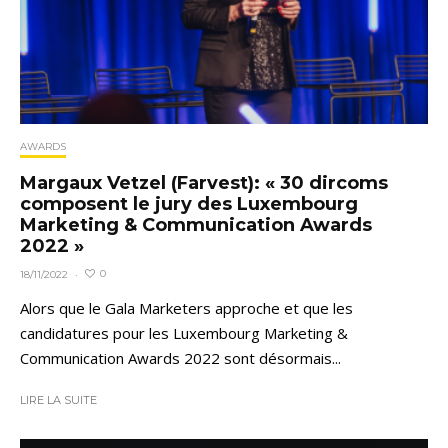
AWARDS
Margaux Vetzel (Farvest): « 30 dircoms
composent le jury des Luxembourg
Marketing & Communication Awards
2022 »
0
18/11/2022
·
Alors que le Gala Marketers approche et que les
candidatures pour les Luxembourg Marketing &
Communication Awards 2022 sont désormais...
LIRE LA SUITE