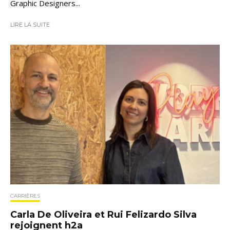
Graphic Designers...
LIRE LA SUITE
CARRIÈRES
Carla De Oliveira et Rui Felizardo Silva
rejoignent h2a