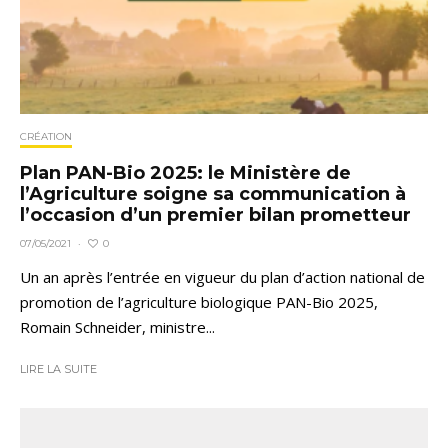
CRÉATION
Plan PAN-Bio 2025: le Ministère de
l’Agriculture soigne sa communication à
l’occasion d’un premier bilan prometteur
0
07/05/2021
·
Un an après l’entrée en vigueur du plan d’action national de
promotion de l’agriculture biologique PAN-Bio 2025,
Romain Schneider, ministre...
LIRE LA SUITE