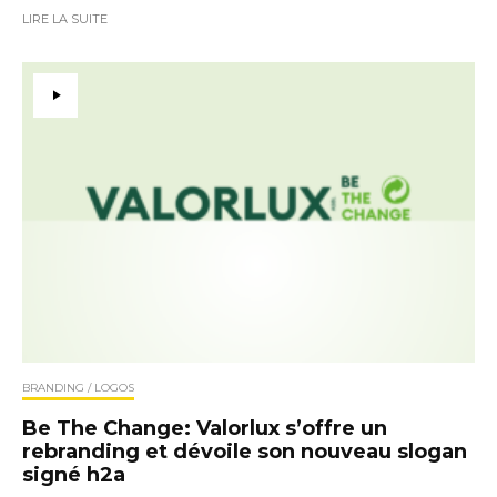
LIRE LA SUITE
BRANDING / LOGOS
Be The Change: Valorlux s’offre un
rebranding et dévoile son nouveau slogan
signé h2a