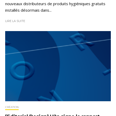
nouveaux distributeurs de produits hygiéniques gratuits
installés désormais dans...
LIRE LA SUITE
CRÉATION