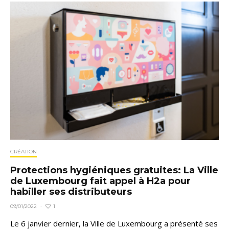
CRÉATION
Protections hygiéniques gratuites: La Ville
de Luxembourg fait appel à H2a pour
habiller ses distributeurs
1
09/01/2022
·
Le 6 janvier dernier, la Ville de Luxembourg a présenté ses