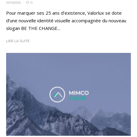
0
01/11/2020
·
Pour marquer ses 25 ans d’existence, Valorlux se dote
d’une nouvelle identité visuelle accompagnée du nouveau
slogan BE THE CHANGE...
LIRE LA SUITE