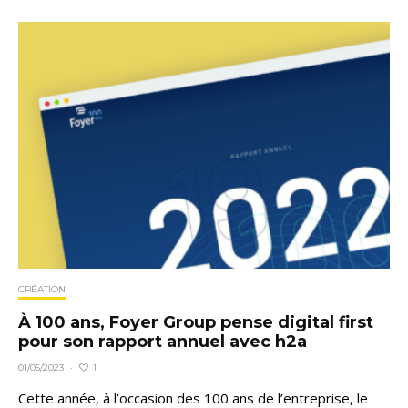
CRÉATION
À 100 ans, Foyer Group pense digital first
pour son rapport annuel avec h2a
1
01/05/2023
·
Cette année, à l’occasion des 100 ans de l’entreprise, le