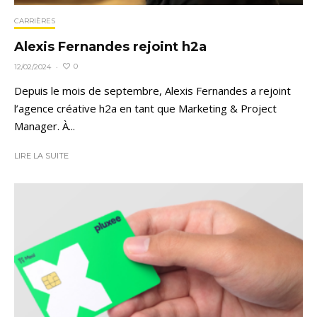
CARRIÈRES
Alexis Fernandes rejoint h2a
0
12/02/2024
·
Depuis le mois de septembre, Alexis Fernandes a rejoint
l’agence créative h2a en tant que Marketing & Project
Manager. À...
LIRE LA SUITE