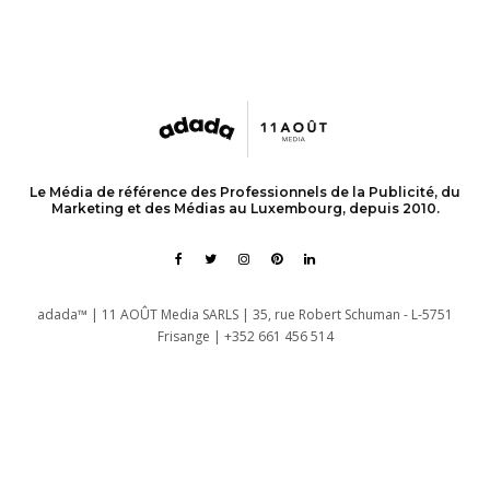
Le Média de référence des Professionnels de la Publicité, du
Marketing et des Médias au Luxembourg, depuis 2010.
adada™ | 11 AOÛT Media SARLS | 35, rue Robert Schuman - L-5751
Frisange | +352 661 456 514