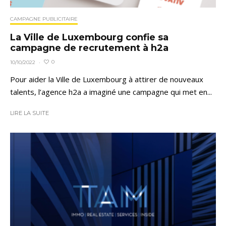
CAMPAGNE PUBLICITAIRE
La Ville de Luxembourg confie sa
campagne de recrutement à h2a
0
10/10/2022
·
Pour aider la Ville de Luxembourg à attirer de nouveaux
talents, l’agence h2a a imaginé une campagne qui met en...
LIRE LA SUITE