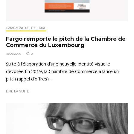
CAMPAGNE PUBLICITAIRE
Fargo remporte le pitch de la Chambre de
Commerce du Luxembourg
0
16/05/2020
·
Suite à l’élaboration d’une nouvelle identité visuelle
dévoilée fin 2019, la Chambre de Commerce a lancé un
pitch (appel d’offres)...
LIRE LA SUITE