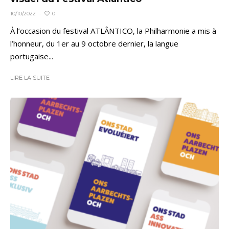
0
10/10/2022
·
À l’occasion du festival ATLÂNTICO, la Philharmonie a mis à
l’honneur, du 1er au 9 octobre dernier, la langue
portugaise...
LIRE LA SUITE