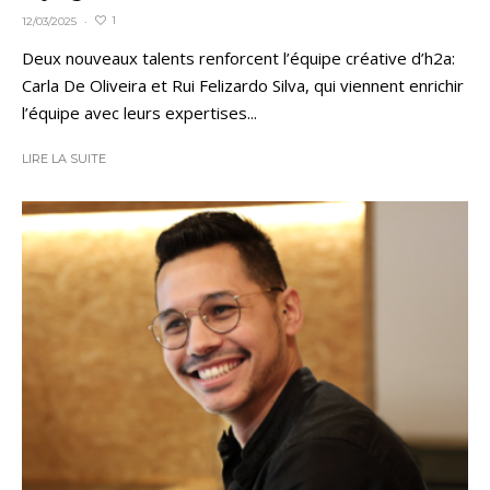
1
12/03/2025
·
Deux nouveaux talents renforcent l’équipe créative d’h2a:
Carla De Oliveira et Rui Felizardo Silva, qui viennent enrichir
l’équipe avec leurs expertises...
LIRE LA SUITE