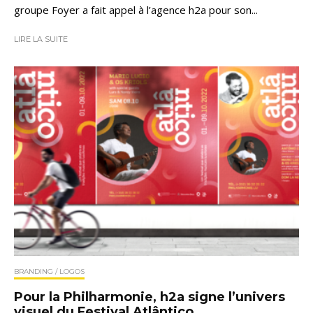
groupe Foyer a fait appel à l’agence h2a pour son...
LIRE LA SUITE
BRANDING / LOGOS
Pour la Philharmonie, h2a signe l’univers
visuel du Festival Atlântico