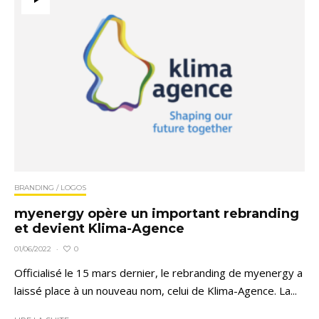
BRANDING / LOGOS
myenergy opère un important rebranding
et devient Klima-Agence
0
01/06/2022
·
Officialisé le 15 mars dernier, le rebranding de myenergy a
laissé place à un nouveau nom, celui de Klima-Agence. La...