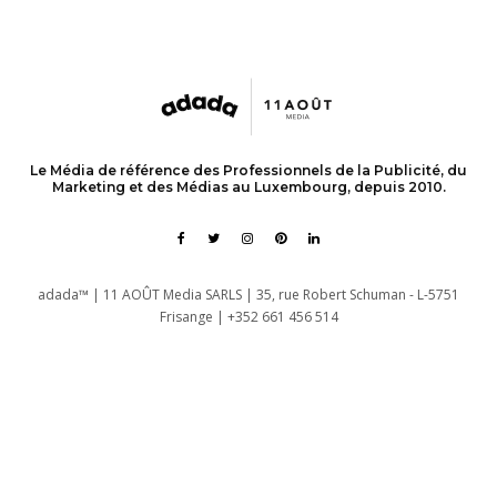
Le Média de référence des Professionnels de la Publicité, du
Marketing et des Médias au Luxembourg, depuis 2010.
adada™ | 11 AOÛT Media SARLS | 35, rue Robert Schuman - L-5751
Frisange | +352 661 456 514