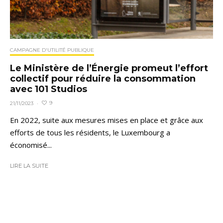
CAMPAGNE D'UTILITÉ PUBLIQUE
Le Ministère de l’Énergie promeut l’effort
collectif pour réduire la consommation
avec 101 Studios
9
21/11/2023
·
En 2022, suite aux mesures mises en place et grâce aux
efforts de tous les résidents, le Luxembourg a
économisé...
LIRE LA SUITE