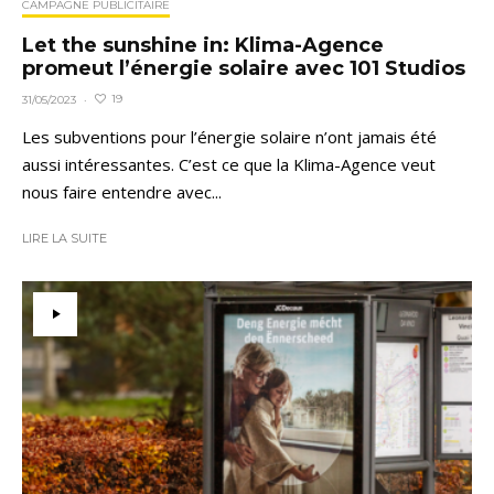
CAMPAGNE PUBLICITAIRE
Let the sunshine in: Klima-Agence
promeut l’énergie solaire avec 101 Studios
19
31/05/2023
·
Les subventions pour l’énergie solaire n’ont jamais été
aussi intéressantes. C’est ce que la Klima-Agence veut
nous faire entendre avec...
LIRE LA SUITE