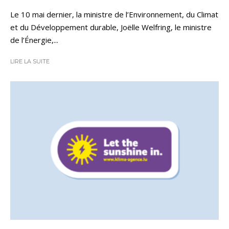
Le 10 mai dernier, la ministre de l’Environnement, du Climat
et du Développement durable, Joëlle Welfring, le ministre
de l’Énergie,...
LIRE LA SUITE