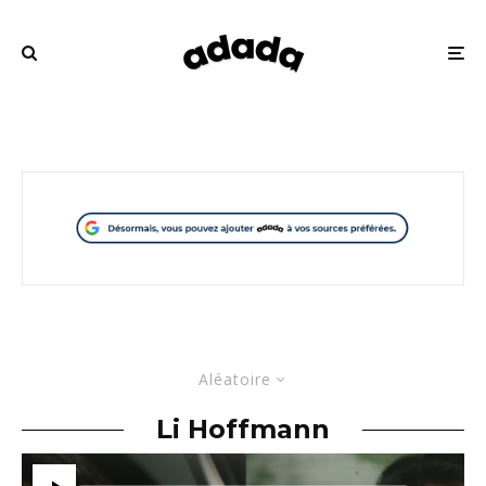
Aléatoire
Li Hoffmann