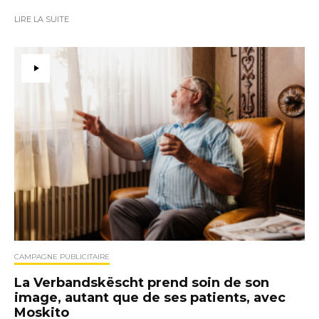
LIRE LA SUITE
CAMPAGNE PUBLICITAIRE
La Verbandskëscht prend soin de son
image, autant que de ses patients, avec
Moskito