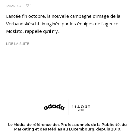
1
12/12/2023
·
Lancée fin octobre, la nouvelle campagne d’image de la
Verbandskëscht, imaginée par les équipes de l’agence
Moskito, rappelle qu’il n’y...
LIRE LA SUITE
Le Média de référence des Professionnels de la Publicité, du
Marketing et des Médias au Luxembourg, depuis 2010.