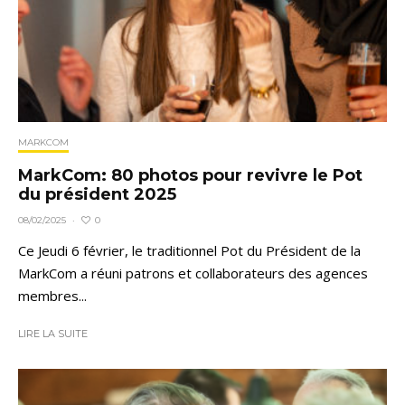
MARKCOM
MarkCom: 80 photos pour revivre le Pot
du président 2025
0
08/02/2025
·
Ce Jeudi 6 février, le traditionnel Pot du Président de la
MarkCom a réuni patrons et collaborateurs des agences
membres...
LIRE LA SUITE