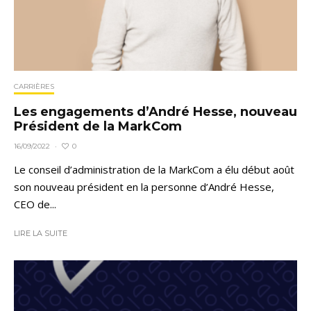
CARRIÈRES
Les engagements d’André Hesse, nouveau
Président de la MarkCom
0
16/09/2022
·
Le conseil d’administration de la MarkCom a élu début août
son nouveau président en la personne d’André Hesse,
CEO de...
LIRE LA SUITE