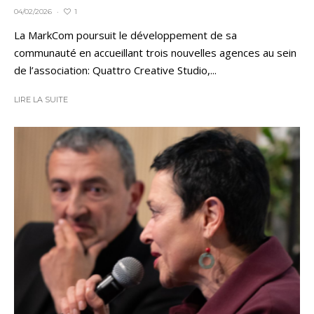
1
04/02/2026
·
La MarkCom poursuit le développement de sa
communauté en accueillant trois nouvelles agences au sein
de l’association: Quattro Creative Studio,...
LIRE LA SUITE