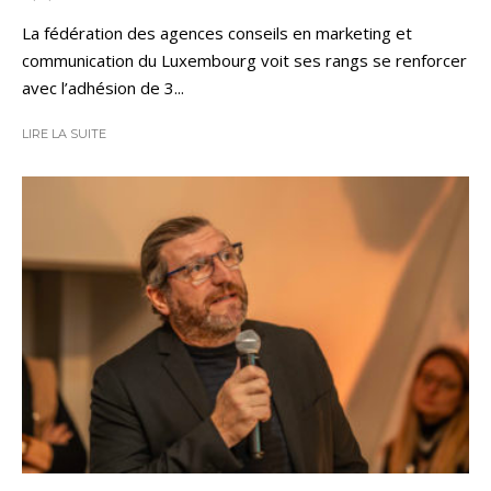
La fédération des agences conseils en marketing et
communication du Luxembourg voit ses rangs se renforcer
avec l’adhésion de 3...
LIRE LA SUITE