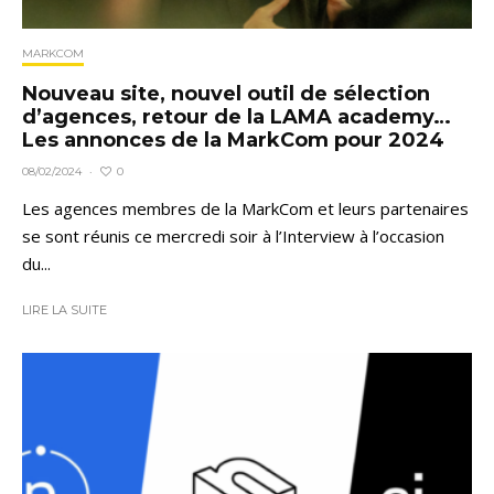
MARKCOM
Nouveau site, nouvel outil de sélection
d’agences, retour de la LAMA academy…
Les annonces de la MarkCom pour 2024
0
08/02/2024
·
Les agences membres de la MarkCom et leurs partenaires
se sont réunis ce mercredi soir à l’Interview à l’occasion
du...
LIRE LA SUITE