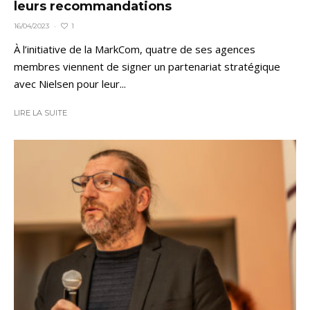
leurs recommandations
1
16/04/2023
·
À l’initiative de la MarkCom, quatre de ses agences
membres viennent de signer un partenariat stratégique
avec Nielsen pour leur...
LIRE LA SUITE