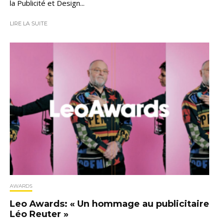
la Publicité et Design...
LIRE LA SUITE
AWARDS
Leo Awards: « Un hommage au publicitaire
Léo Reuter »