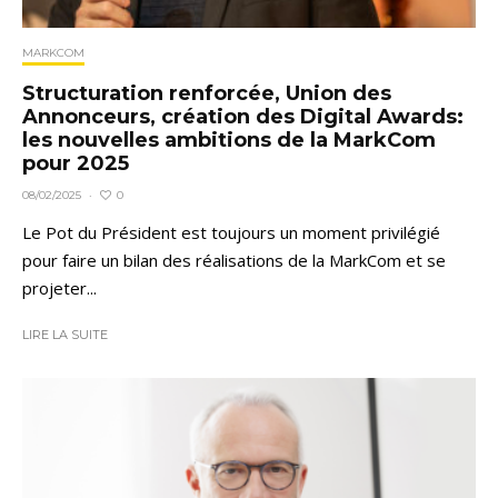
MARKCOM
Structuration renforcée, Union des
Annonceurs, création des Digital Awards:
les nouvelles ambitions de la MarkCom
pour 2025
0
08/02/2025
·
Le Pot du Président est toujours un moment privilégié
pour faire un bilan des réalisations de la MarkCom et se
projeter...
LIRE LA SUITE