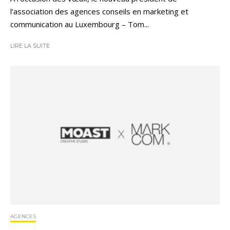
l’association des agences conseils en marketing et
communication au Luxembourg – Tom...
LIRE LA SUITE
AGENCES