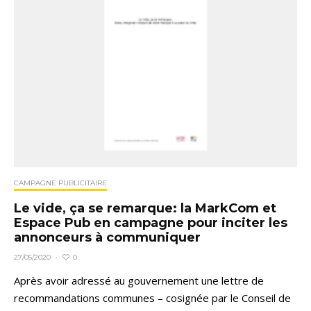
CAMPAGNE PUBLICITAIRE
Le vide, ça se remarque: la MarkCom et
Espace Pub en campagne pour inciter les
annonceurs à communiquer
0
27/05/2020
·
Après avoir adressé au gouvernement une lettre de
recommandations communes – cosignée par le Conseil de