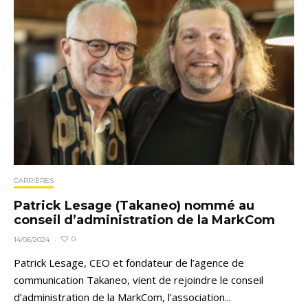
CARRIÈRES
Patrick Lesage (Takaneo) nommé au
conseil d’administration de la MarkCom
0
14/06/2024
·
Patrick Lesage, CEO et fondateur de l’agence de
communication Takaneo, vient de rejoindre le conseil
d’administration de la MarkCom, l’association...