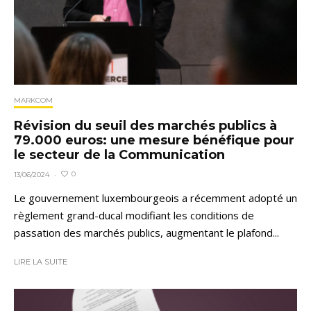
MARKCOM
Révision du seuil des marchés publics à
79.000 euros: une mesure bénéfique pour
le secteur de la Communication
0
13/06/2024
·
Le gouvernement luxembourgeois a récemment adopté un
règlement grand-ducal modifiant les conditions de
passation des marchés publics, augmentant le plafond...
LIRE LA SUITE