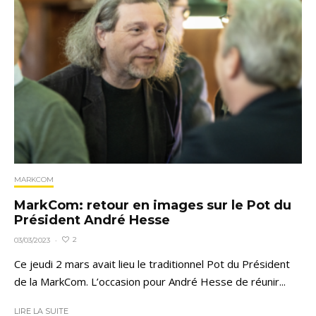
MARKCOM
MarkCom: retour en images sur le Pot du
Président André Hesse
2
03/03/2023
·
Ce jeudi 2 mars avait lieu le traditionnel Pot du Président
de la MarkCom. L’occasion pour André Hesse de réunir...
LIRE LA SUITE