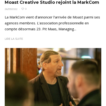
Moast Creative Studio rejoint la MarkCom
0
26/09/2022
·
La MarkCom vient d’annoncer l’arrivée de Moast parmi ses
agences membres. L’association professionnelle en
compte désormais 23. Pit Maas, Managing...
LIRE LA SUITE