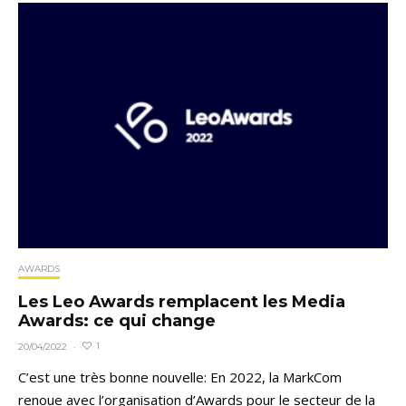
AWARDS
Les Leo Awards remplacent les Media
Awards: ce qui change
1
20/04/2022
·
C’est une très bonne nouvelle: En 2022, la MarkCom
renoue avec l’organisation d’Awards pour le secteur de la