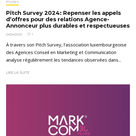
ÉTUDES
Pitch Survey 2024: Repenser les appels
d’offres pour des relations Agence-
Annonceur plus durables et respectueuses
1
04/04/2025
·
À travers son Pitch Survey, l’association luxembourgeoise
des Agences Conseil en Marketing et Communication
analyse régulièrement les tendances observées dans...
LIRE LA SUITE