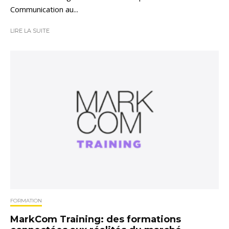
Communication au...
LIRE LA SUITE
FORMATION
MarkCom Training: des formations