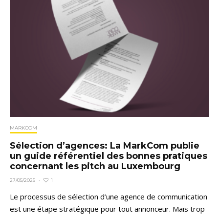
MARKCOM
Sélection d’agences: La MarkCom publie
un guide référentiel des bonnes pratiques
concernant les pitch au Luxembourg
1
27/05/2025
·
Le processus de sélection d’une agence de communication
est une étape stratégique pour tout annonceur. Mais trop