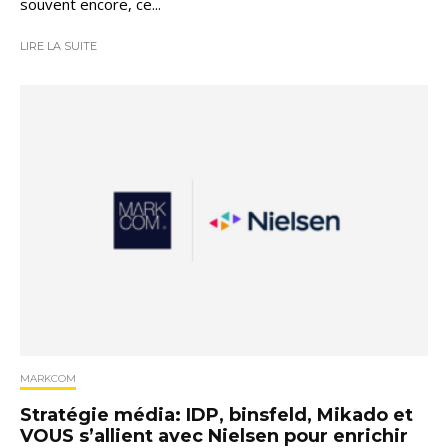
souvent encore, ce...
LIRE LA SUITE
MARKCOM
Stratégie média: IDP, binsfeld, Mikado et
VOUS s’allient avec Nielsen pour enrichir