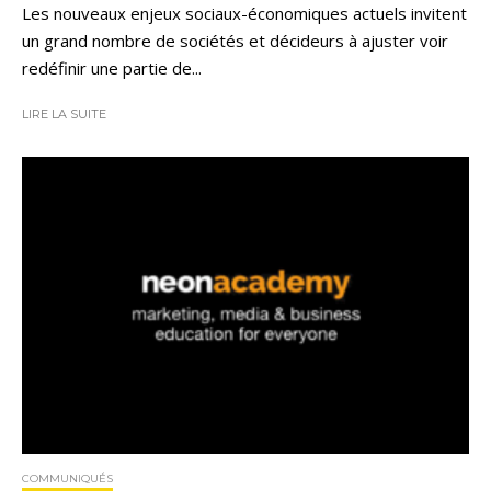
Les nouveaux enjeux sociaux-économiques actuels invitent
un grand nombre de sociétés et décideurs à ajuster voir
redéfinir une partie de...
LIRE LA SUITE
COMMUNIQUÉS