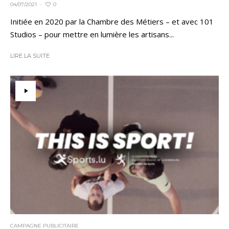
0
04/07/2021
·
Initiée en 2020 par la Chambre des Métiers – et avec 101
Studios – pour mettre en lumière les artisans...
LIRE LA SUITE
CAMPAGNE PUBLICITAIRE