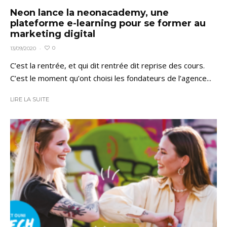
Neon lance la neonacademy, une
plateforme e-learning pour se former au
marketing digital
0
13/09/2020
·
C’est la rentrée, et qui dit rentrée dit reprise des cours.
C’est le moment qu’ont choisi les fondateurs de l’agence...
LIRE LA SUITE