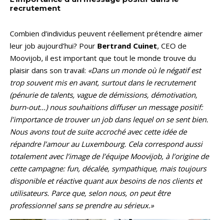
recrutement
Combien d’individus peuvent réellement prétendre aimer
leur job aujourd’hui? Pour
Bertrand Cuinet
, CEO de
Moovijob, il est important que tout le monde trouve du
plaisir dans son travail:
«Dans un monde où le négatif est
trop souvent mis en avant, surtout dans le recrutement
(pénurie de talents, vague de démissions, démotivation,
burn-out…) nous souhaitions diffuser un message positif:
l’importance de trouver un job dans lequel on se sent bien.
Nous avons tout de suite accroché avec cette idée de
répandre l’amour au Luxembourg. Cela correspond aussi
totalement avec l’image de l’équipe Moovijob, à l’origine de
cette campagne: fun, décalée, sympathique, mais toujours
disponible et réactive quant aux besoins de nos clients et
utilisateurs. Parce que, selon nous, on peut être
professionnel sans se prendre au sérieux.»