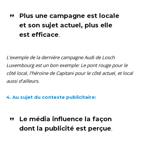
Plus une campagne est locale
et son sujet actuel, plus elle
est efficace
.
L’exemple de la dernière campagne Audi de Losch
Luxembourg est un bon exemple: Le pont rouge pour le
côté local, l’héroïne de Capitani pour le côté actuel, et local
aussi d’ailleurs.
4. Au sujet du contexte publicitaire:
Le média influence la façon
dont la publicité est perçue
.