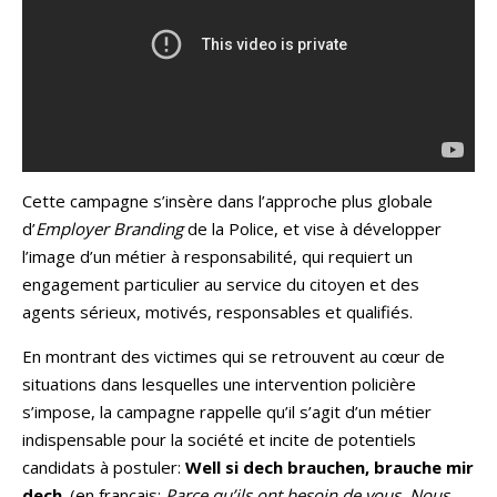
Cette campagne s’insère dans l’approche plus globale
d’
Employer Branding
de la Police, et vise à développer
l’image d’un métier à responsabilité, qui requiert un
engagement particulier au service du citoyen et des
agents sérieux, motivés, responsables et qualifiés.
En montrant des victimes qui se retrouvent au cœur de
situations dans lesquelles une intervention policière
s’impose, la campagne rappelle qu’il s’agit d’un métier
indispensable pour la société et incite de potentiels
candidats à postuler:
Well si dech brauchen, brauche mir
dech
. (en français:
Parce qu’ils ont besoin de vous, Nous