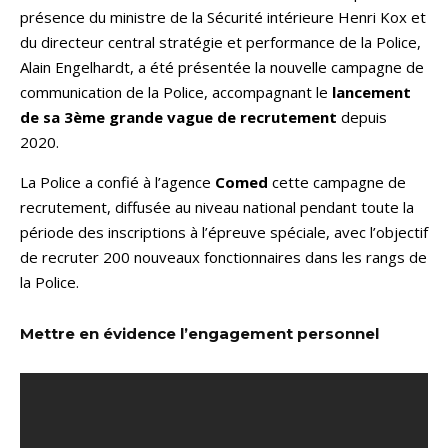
présence du ministre de la Sécurité intérieure Henri Kox et
du directeur central stratégie et performance de la Police,
Alain Engelhardt, a été présentée la nouvelle campagne de
communication de la Police, accompagnant le
lancement
de sa 3ème grande vague de recrutement
depuis
2020.
La Police a confié à l’agence
Comed
cette campagne de
recrutement, diffusée au niveau national pendant toute la
période des inscriptions à l’épreuve spéciale, avec l’objectif
de recruter 200 nouveaux fonctionnaires dans les rangs de
la Police.
Mettre en évidence l’engagement personnel