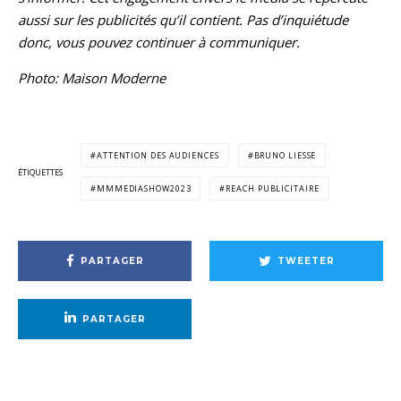
aussi sur les publicités qu’il contient. Pas d’inquiétude
donc, vous pouvez continuer à communiquer.
Photo: Maison Moderne
ATTENTION DES AUDIENCES
BRUNO LIESSE
ÉTIQUETTES
MMMEDIASHOW2023
REACH PUBLICITAIRE
PARTAGER
TWEETER
PARTAGER