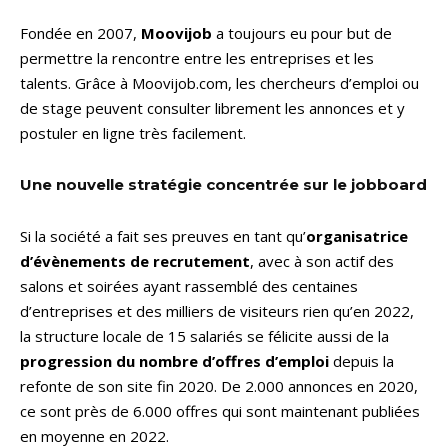
Fondée en 2007,
Moovijob
a toujours eu pour but de
permettre la rencontre entre les entreprises et les
talents. Grâce à Moovijob.com, les chercheurs d’emploi ou
de stage peuvent consulter librement les annonces et y
postuler en ligne très facilement.
Une nouvelle stratégie concentrée sur le jobboard
Si la société a fait ses preuves en tant qu’
organisatrice
d’évènements de recrutement
, avec à son actif des
salons et soirées ayant rassemblé des centaines
d’entreprises et des milliers de visiteurs rien qu’en 2022,
la structure locale de 15 salariés se félicite aussi de la
progression du nombre d’offres d’emploi
depuis la
refonte de son site fin 2020. De 2.000 annonces en 2020,
ce sont près de 6.000 offres qui sont maintenant publiées
en moyenne en 2022.