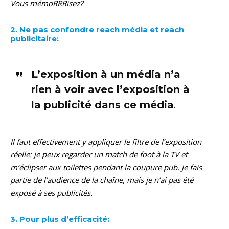
Vous mémoRRRisez?
2. Ne pas confondre reach média et reach
publicitaire:
L’exposition à un média n’a
rien à voir avec l’exposition à
la publicité dans ce média
.
Il faut effectivement y appliquer le filtre de l’exposition
réelle: je peux regarder un match de foot à la TV et
m’éclipser aux toilettes pendant la coupure pub. Je fais
partie de l’audience de la chaîne, mais je n’ai pas été
exposé à ses publicités.
3. Pour plus d’efficacité: