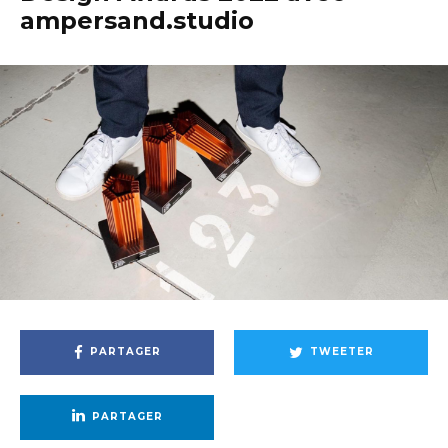
ampersand.studio
PARTAGER
TWEETER
PARTAGER