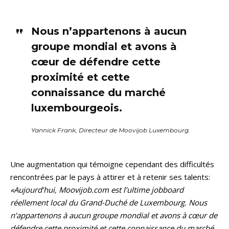
Nous n’appartenons à aucun
groupe mondial et avons à
cœur de défendre cette
proximité et cette
connaissance du marché
luxembourgeois.
Yannick Frank, Directeur de Moovijob Luxembourg.
Une augmentation qui témoigne cependant des difficultés
rencontrées par le pays à attirer et à retenir ses talents:
«Aujourd’hui, Moovijob.com est l’ultime jobboard
réellement local du Grand-Duché de Luxembourg. Nous
n’appartenons à aucun groupe mondial et avons à cœur de
défendre cette proximité et cette connaissance du marché