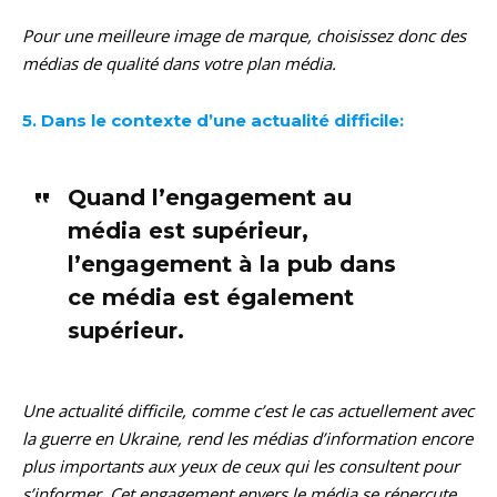
Pour une meilleure image de marque, choisissez donc des
médias de qualité dans votre plan média.
5. Dans le contexte d’une actualité difficile:
Quand l’engagement au
média est supérieur,
l’engagement à la pub dans
ce média est également
supérieur.
Une actualité difficile, comme c’est le cas actuellement avec
la guerre en Ukraine, rend les médias d’information encore
plus importants aux yeux de ceux qui les consultent pour
s’informer. Cet engagement envers le média se répercute