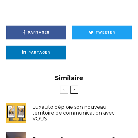
PARTAGER
TWEETER
PARTAGER
Similaire
Luxauto déploie son nouveau
territoire de communication avec
VOUS