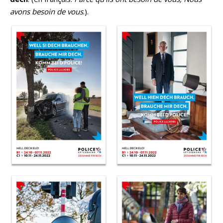
avons besoin de vous
.).