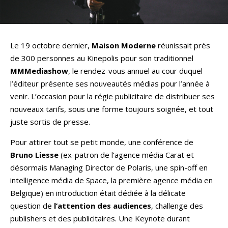
Le 19 octobre dernier,
Maison Moderne
réunissait près
de 300 personnes au Kinepolis pour son traditionnel
MMMediashow
, le rendez-vous annuel au cour duquel
l’éditeur présente ses nouveautés médias pour l’année à
venir. L’occasion pour la régie publicitaire de distribuer ses
nouveaux tarifs, sous une forme toujours soignée, et tout
juste sortis de presse.
Pour attirer tout se petit monde, une conférence de
Bruno Liesse
(ex-patron de l’agence média Carat et
désormais Managing Director de Polaris, une spin-off en
intelligence média de Space, la première agence média en
Belgique) en introduction était dédiée à la délicate
question de
l’attention des audiences
, challenge des
publishers et des publicitaires. Une Keynote durant