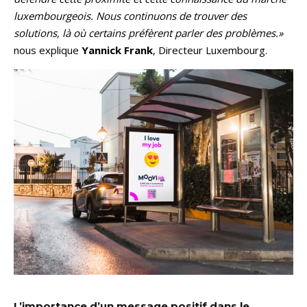
luxembourgeois. Nous continuons de trouver des
solutions, là où certains préfèrent parler des problèmes.»
nous explique
Yannick Frank
, Directeur Luxembourg.
L’importance d’un message positif dans le