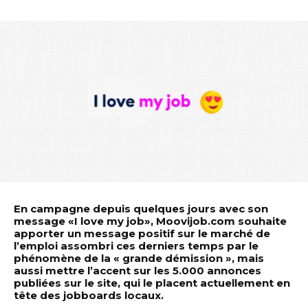
En campagne depuis quelques jours avec son
message «I love my job», Moovijob.com souhaite
apporter un message positif sur le marché de
l’emploi assombri ces derniers temps par le
phénomène de la « grande démission », mais
aussi mettre l’accent sur les 5.000 annonces
publiées sur le site, qui le placent actuellement en
tête des jobboards locaux.