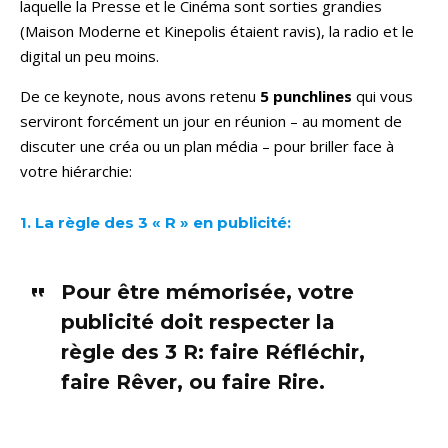
laquelle la Presse et le Cinéma sont sorties grandies
(Maison Moderne et Kinepolis étaient ravis), la radio et le
digital un peu moins.
De ce keynote, nous avons retenu
5 punchlines
qui vous
serviront forcément un jour en réunion – au moment de
discuter une créa ou un plan média – pour briller face à
votre hiérarchie:
1. La règle des 3 « R » en publicité:
Pour être mémorisée, votre
publicité doit respecter la
règle des 3 R: faire Réfléchir,
faire Rêver, ou faire Rire.