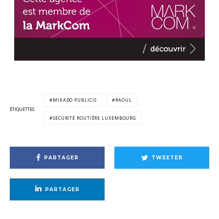
MIKADO PUBLICIS
RAOUL
ÉTIQUETTES
SECURITÉ ROUTIÈRE LUXEMBOURG
PARTAGER
TWEETER
PARTAGER