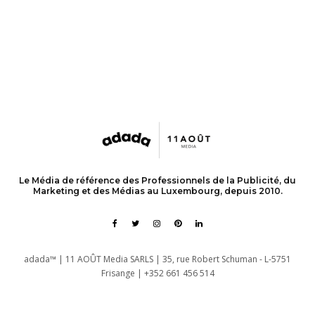
Le Média de référence des Professionnels de la Publicité, du
Marketing et des Médias au Luxembourg, depuis 2010.
adada™ | 11 AOÛT Media SARLS | 35, rue Robert Schuman - L-5751
Frisange | +352 661 456 514