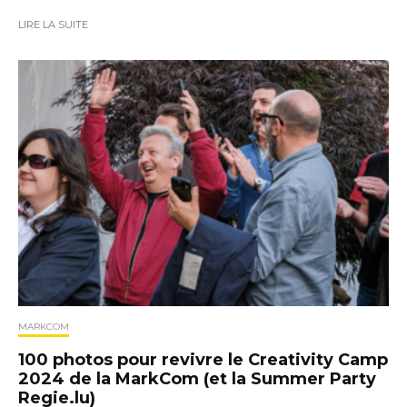
LIRE LA SUITE
MARKCOM
100 photos pour revivre le Creativity Camp
2024 de la MarkCom (et la Summer Party
Regie.lu)