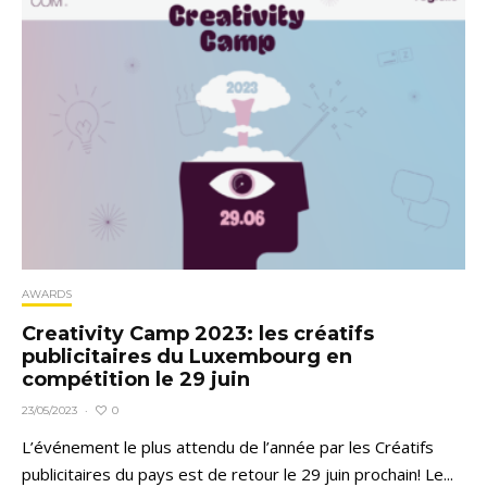
AWARDS
Creativity Camp 2023: les créatifs
publicitaires du Luxembourg en
compétition le 29 juin
0
23/05/2023
·
L’événement le plus attendu de l’année par les Créatifs
publicitaires du pays est de retour le 29 juin prochain! Le...