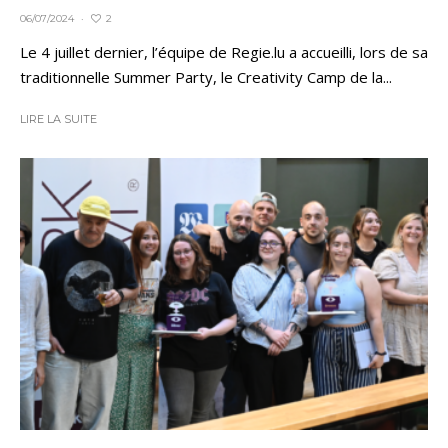
2
06/07/2024
·
Le 4 juillet dernier, l’équipe de Regie.lu a accueilli, lors de sa
traditionnelle Summer Party, le Creativity Camp de la...
LIRE LA SUITE