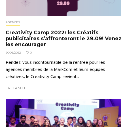
AGENCES
Creativity Camp 2022: les Créatifs
publicitaires s’affronteront le 29.09! Venez
les encourager
0
20/09/2022
·
Rendez-vous incontournable de la rentrée pour les
agences membres de la MarkCom et leurs équipes
créatives, le Creativity Camp revient...
LIRE LA SUITE