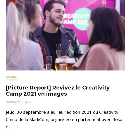
AWARDS
[Picture Report] Revivez le Creativity
Camp 2021 en images
0
03/10/2021
·
Jeudi 30 septembre a eu lieu l’édition 2021 du Creativity
Camp de la MarkCom, organisée en partenariat avec Reka
et...