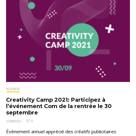
AGENDA
Creativity Camp 2021: Participez à
l’événement Com de la rentrée le 30
septembre
0
21/09/2021
·
Événement annuel apprécié des créatifs publicitaires