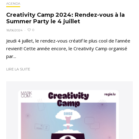
AGENDA
Creativity Camp 2024: Rendez-vous à la
Summer Party le 4 juillet
0
18/06/2024
·
Jeudi 4 juillet, le rendez-vous créatif le plus cool de l’année
revient! Cette année encore, le Creativity Camp organisé
par...
LIRE LA SUITE