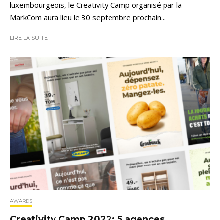
luxembourgeois, le Creativity Camp organisé par la
MarkCom aura lieu le 30 septembre prochain...
LIRE LA SUITE
AWARDS
Creativity Camp 2022: 5 agences