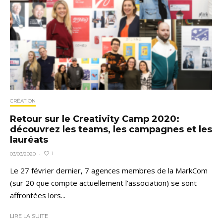
CRÉATION
Retour sur le Creativity Camp 2020:
découvrez les teams, les campagnes et les
lauréats
1
03/03/2020
·
Le 27 février dernier, 7 agences membres de la MarkCom
(sur 20 que compte actuellement l’association) se sont
affrontées lors...
LIRE LA SUITE