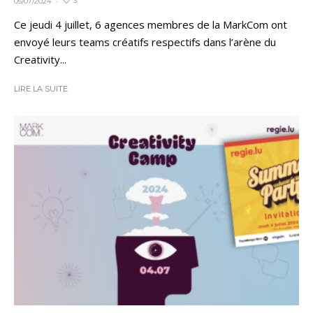
3
05/07/2024
·
Ce jeudi 4 juillet, 6 agences membres de la MarkCom ont
envoyé leurs teams créatifs respectifs dans l’arène du
Creativity...
LIRE LA SUITE