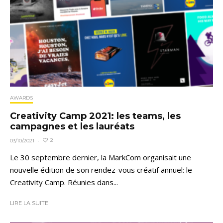
AWARDS
Creativity Camp 2021: les teams, les
campagnes et les lauréats
2
03/10/2021
·
Le 30 septembre dernier, la MarkCom organisait une
nouvelle édition de son rendez-vous créatif annuel: le
Creativity Camp. Réunies dans...
LIRE LA SUITE