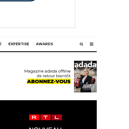
E
EXPERTISE
AWARDS