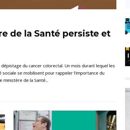
e de la Santé persiste et
 dépistage du cancer colorectal. Un mois durant lequel les
é sociale se mobilisent pour rappeler l’importance du
e ministère de la Santé...