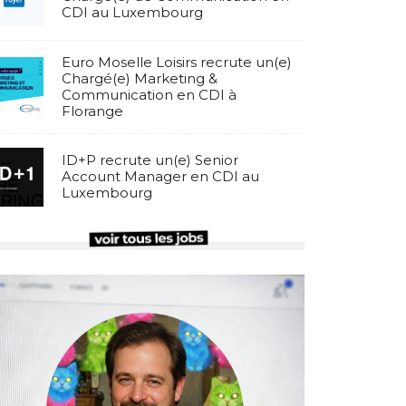
CDI au Luxembourg
Euro Moselle Loisirs recrute un(e)
Chargé(e) Marketing &
Communication en CDI à
Florange
ID+P recrute un(e) Senior
Account Manager en CDI au
Luxembourg