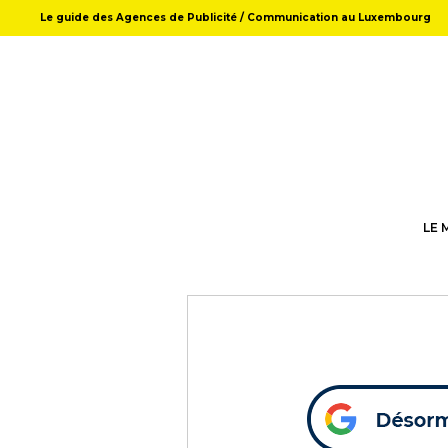
Le guide des Agences de Publicité / Communication au Luxembourg
LE 