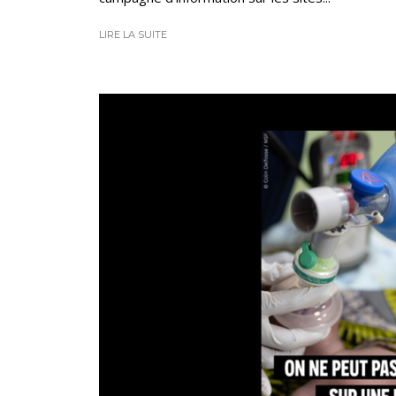
LIRE LA SUITE