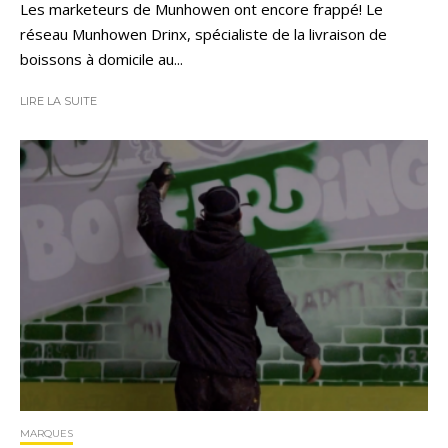
Les marketeurs de Munhowen ont encore frappé! Le
réseau Munhowen Drinx, spécialiste de la livraison de
boissons à domicile au...
LIRE LA SUITE
MARQUES