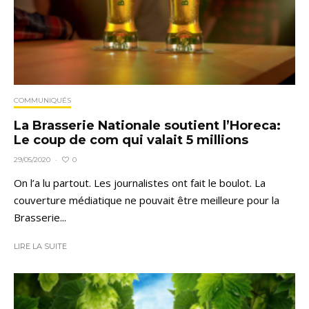
COMMUNIQUÉS
La Brasserie Nationale soutient l’Horeca:
Le coup de com qui valait 5 millions
0
29/05/2020
·
On l’a lu partout. Les journalistes ont fait le boulot. La
couverture médiatique ne pouvait être meilleure pour la
Brasserie...
LIRE LA SUITE