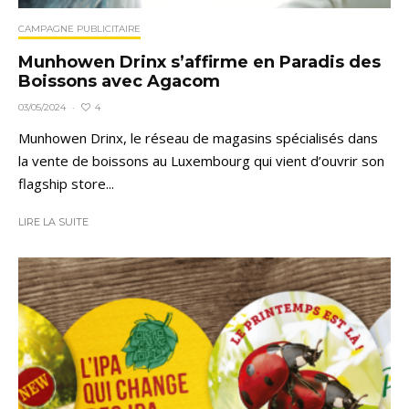
CAMPAGNE PUBLICITAIRE
Munhowen Drinx s’affirme en Paradis des
Boissons avec Agacom
4
03/05/2024
·
Munhowen Drinx, le réseau de magasins spécialisés dans
la vente de boissons au Luxembourg qui vient d’ouvrir son
flagship store...
LIRE LA SUITE