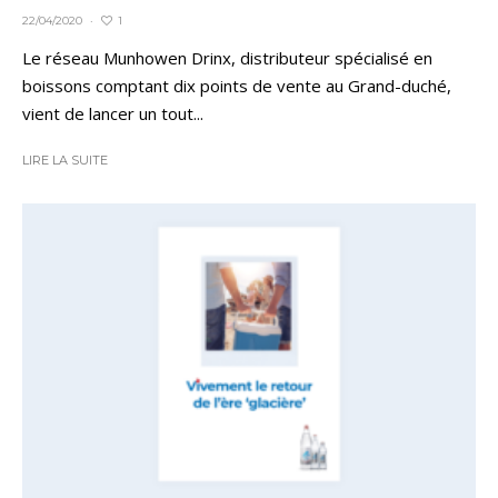
1
22/04/2020
·
Le réseau Munhowen Drinx, distributeur spécialisé en
boissons comptant dix points de vente au Grand-duché,
vient de lancer un tout...
LIRE LA SUITE