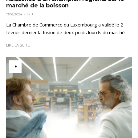
marché de la boisson
1
13/02/2024
·
La Chambre de Commerce du Luxembourg a validé le 2
février dernier la fusion de deux poids lourds du marché...
LIRE LA SUITE