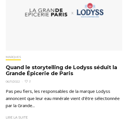
MARQUES
Quand le storytelling de Lodyss séduit la
Grande Épicerie de Paris
2
06/11/2022
·
Pas peu fiers, les responsables de la marque Lodyss
annoncent que leur eau minérale vient d’être sélectionnée
par la Grande...
LIRE LA SUITE