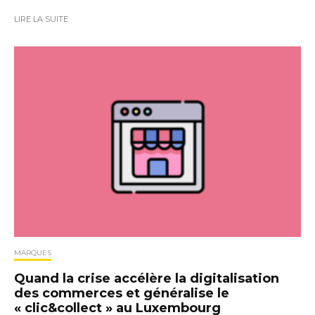
LIRE LA SUITE
MARQUES
Quand la crise accélère la digitalisation
des commerces et généralise le
« clic&collect » au Luxembourg