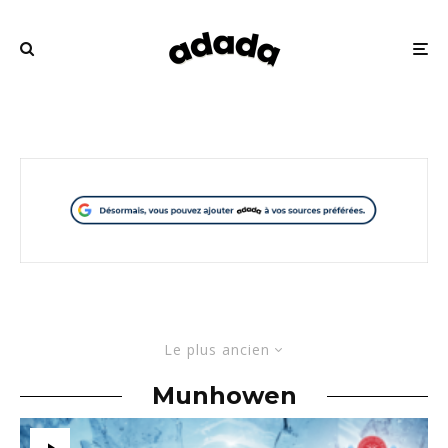
Le plus ancien
Munhowen