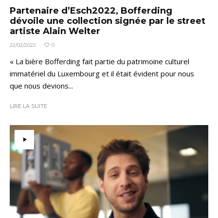
Partenaire d’Esch2022, Bofferding
dévoile une collection signée par le street
artiste Alain Welter
0
22/02/2022
·
« La bière Bofferding fait partie du patrimoine culturel
immatériel du Luxembourg et il était évident pour nous
que nous devions...
LIRE LA SUITE