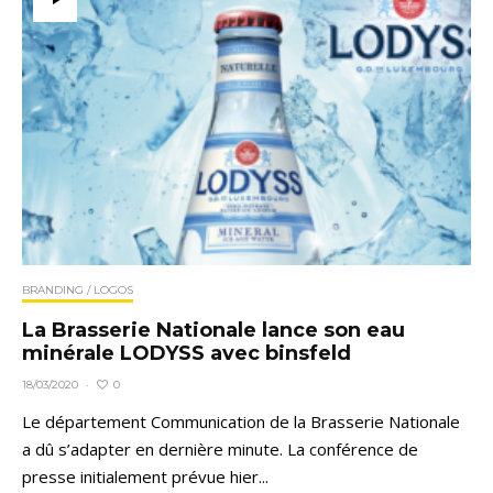
BRANDING / LOGOS
La Brasserie Nationale lance son eau
minérale LODYSS avec binsfeld
0
18/03/2020
·
Le département Communication de la Brasserie Nationale
a dû s’adapter en dernière minute. La conférence de
presse initialement prévue hier...