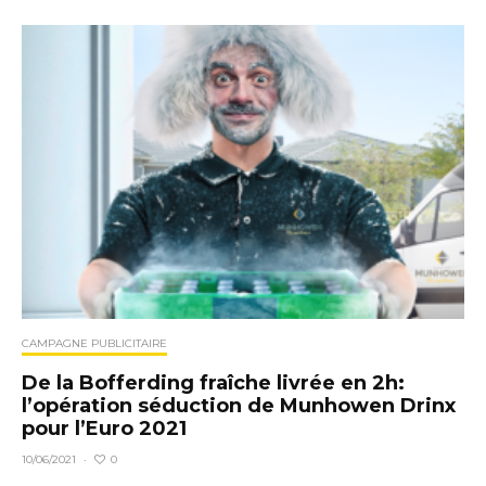
CAMPAGNE PUBLICITAIRE
De la Bofferding fraîche livrée en 2h:
l’opération séduction de Munhowen Drinx
pour l’Euro 2021
0
10/06/2021
·