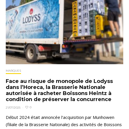
MARQUES
Face au risque de monopole de Lodyss
dans l’Horeca, la Brasserie Nationale
autorisée à racheter Boissons Heintz à
condition de préserver la concurrence
0
21/07/2025
·
Début 2024 était annoncée l’acquisition par Munhowen
(filiale de la Brasserie Nationale) des activités de Boissons