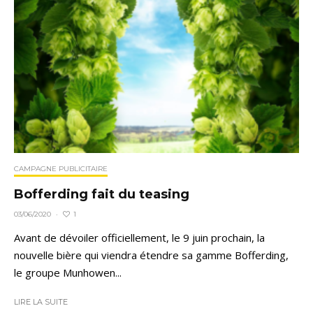
CAMPAGNE PUBLICITAIRE
Bofferding fait du teasing
1
03/06/2020
·
Avant de dévoiler officiellement, le 9 juin prochain, la
nouvelle bière qui viendra étendre sa gamme Bofferding,
le groupe Munhowen...
LIRE LA SUITE