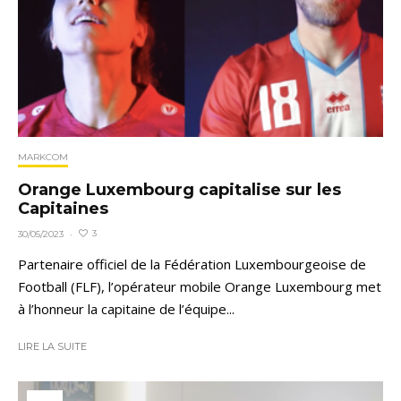
MARKCOM
Orange Luxembourg capitalise sur les
Capitaines
3
30/05/2023
·
Partenaire officiel de la Fédération Luxembourgeoise de
Football (FLF), l’opérateur mobile Orange Luxembourg met
à l’honneur la capitaine de l’équipe...
LIRE LA SUITE