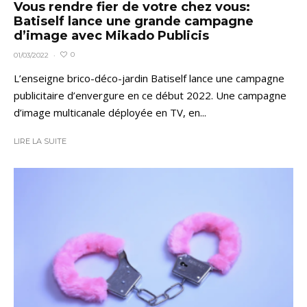
Vous rendre fier de votre chez vous:
Batiself lance une grande campagne
d’image avec Mikado Publicis
0
01/03/2022
·
L’enseigne brico-déco-jardin Batiself lance une campagne
publicitaire d’envergure en ce début 2022. Une campagne
d’image multicanale déployée en TV, en...
LIRE LA SUITE