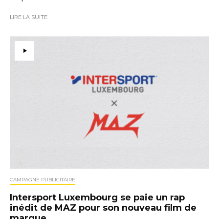
LIRE LA SUITE
CAMPAGNE PUBLICITAIRE
Intersport Luxembourg se paie un rap
inédit de MAZ pour son nouveau film de
marque