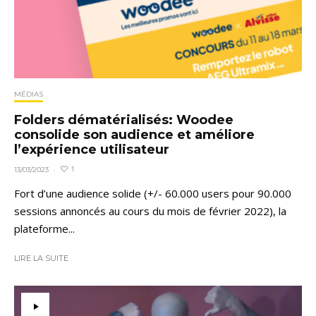
MÉDIAS
Folders dématérialisés: Woodee
consolide son audience et améliore
l’expérience utilisateur
1
13/03/2023
·
Fort d’une audience solide (+/- 60.000 users pour 90.000
sessions annoncés au cours du mois de février 2022), la
plateforme...
LIRE LA SUITE