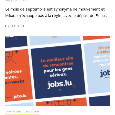
3
09/10/2022
·
Le mois de septembre est synonyme de mouvement et
Mikado n’échappe pas à la règle, avec le départ de Fiona...
LIRE LA SUITE
CAMPAGNE PUBLICITAIRE