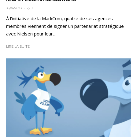
1
16/04/2023
·
À l’initiative de la MarkCom, quatre de ses agences
membres viennent de signer un partenariat stratégique
avec Nielsen pour leur...
LIRE LA SUITE