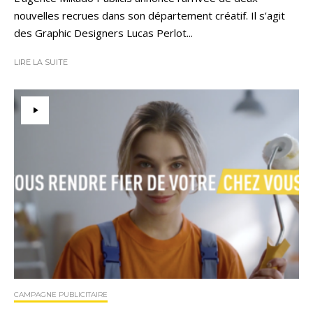
nouvelles recrues dans son département créatif. Il s’agit
des Graphic Designers Lucas Perlot...
LIRE LA SUITE
CAMPAGNE PUBLICITAIRE