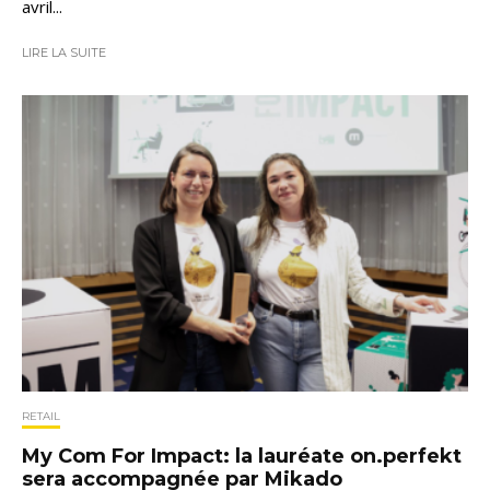
avril...
LIRE LA SUITE
RETAIL
My Com For Impact: la lauréate on.perfekt
sera accompagnée par Mikado