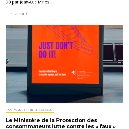
90 par Jean-Luc Mines...
LIRE LA SUITE
CAMPAGNE D'UTILITÉ PUBLIQUE
Le Ministère de la Protection des
consommateurs lutte contre les « faux »