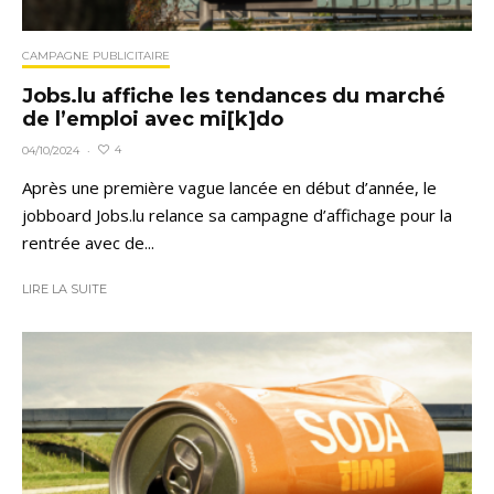
CAMPAGNE PUBLICITAIRE
Jobs.lu affiche les tendances du marché
de l’emploi avec mi[k]do
4
04/10/2024
·
Après une première vague lancée en début d’année, le
jobboard Jobs.lu relance sa campagne d’affichage pour la
rentrée avec de...
LIRE LA SUITE