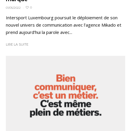
0
01/05/2022
·
Intersport Luxembourg poursuit le déploiement de son
nouvel univers de communication avec l’agence Mikado et
prend aujourd’hui la parole avec...
LIRE LA SUITE