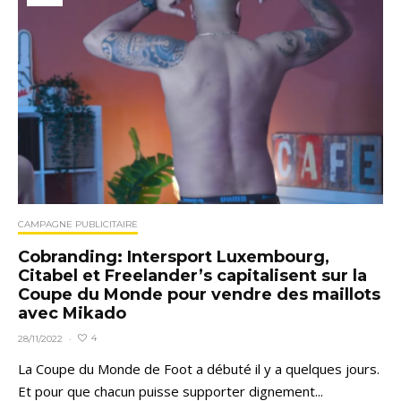
CAMPAGNE PUBLICITAIRE
Cobranding: Intersport Luxembourg,
Citabel et Freelander’s capitalisent sur la
Coupe du Monde pour vendre des maillots
avec Mikado
4
28/11/2022
·
La Coupe du Monde de Foot a débuté il y a quelques jours.
Et pour que chacun puisse supporter dignement...