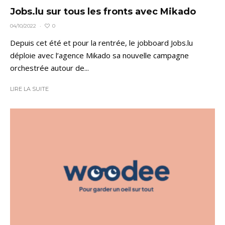
Jobs.lu sur tous les fronts avec Mikado
0
04/10/2022
·
Depuis cet été et pour la rentrée, le jobboard Jobs.lu
déploie avec l’agence Mikado sa nouvelle campagne
orchestrée autour de...
LIRE LA SUITE