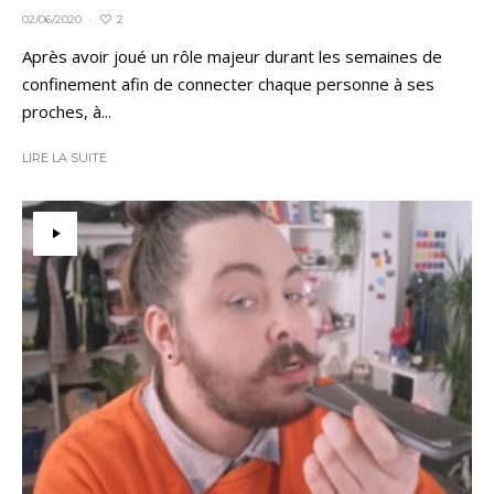
2
02/06/2020
·
Après avoir joué un rôle majeur durant les semaines de
confinement afin de connecter chaque personne à ses
proches, à...
LIRE LA SUITE