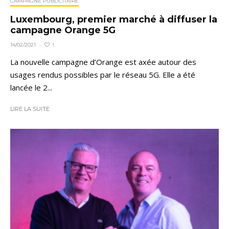
CAMPAGNE PUBLICITAIRE
Luxembourg, premier marché à diffuser la
campagne Orange 5G
1
14/02/2021
·
La nouvelle campagne d’Orange est axée autour des
usages rendus possibles par le réseau 5G. Elle a été
lancée le 2...
LIRE LA SUITE