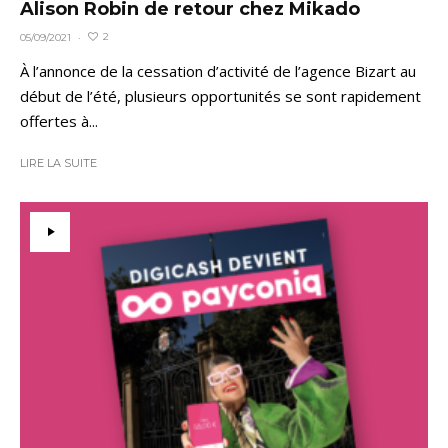
Alison Robin de retour chez Mikado
2
05/09/2021
·
À l’annonce de la cessation d’activité de l’agence Bizart au
début de l’été, plusieurs opportunités se sont rapidement
offertes à...
LIRE LA SUITE