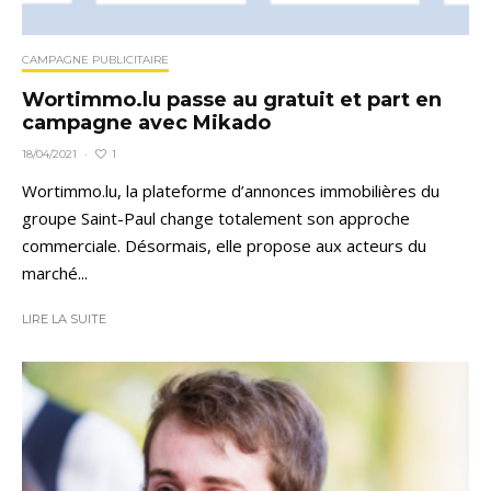
CAMPAGNE PUBLICITAIRE
Wortimmo.lu passe au gratuit et part en
campagne avec Mikado
1
18/04/2021
·
Wortimmo.lu, la plateforme d’annonces immobilières du
groupe Saint-Paul change totalement son approche
commerciale. Désormais, elle propose aux acteurs du
marché...
LIRE LA SUITE