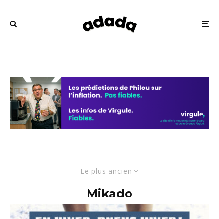
Le plus ancien
Mikado