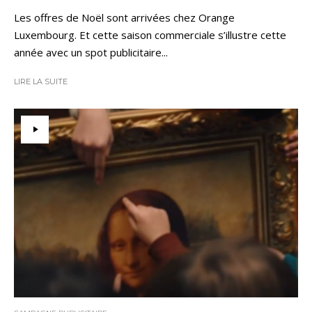
Les offres de Noël sont arrivées chez Orange
Luxembourg. Et cette saison commerciale s’illustre cette
année avec un spot publicitaire...
LIRE LA SUITE