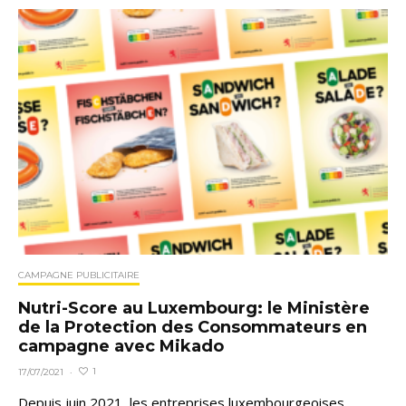
CAMPAGNE PUBLICITAIRE
Nutri-Score au Luxembourg: le Ministère
de la Protection des Consommateurs en
campagne avec Mikado
1
17/07/2021
·
Depuis juin 2021, les entreprises luxembourgeoises