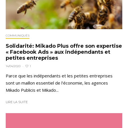
COMMUNIQUÉS
Solidarité: Mikado Plus offre son expertise
« Facebook Ads » aux indépendants et
petites entreprises
1
14/04/2020
·
Parce que les indépendants et les petites entreprises
sont un maillon essentiel de l’économie, les agences
Mikado Publicis et Mikado...
LIRE LA SUITE