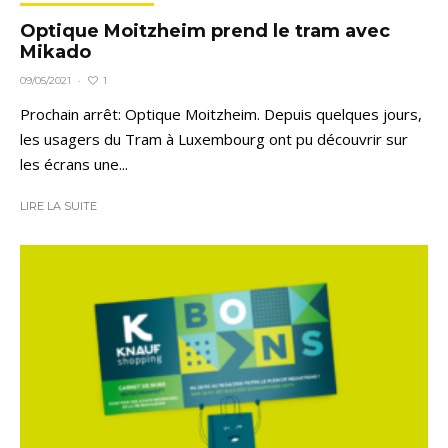
Optique Moitzheim prend le tram avec
Mikado
1
09/05/2021
·
Prochain arrêt: Optique Moitzheim. Depuis quelques jours,
les usagers du Tram à Luxembourg ont pu découvrir sur
les écrans une...
LIRE LA SUITE