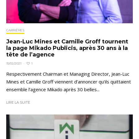
CARRIÈRES
Jean-Luc Mines et Camille Groff tournent
la page Mikado Publicis, après 30 ans à la
tête de l’agence
1
15/02/2021
·
Respectivement Chairman et Managing Director, Jean-Luc
Mines et Camille Groff viennent d’annoncer qu’ils quittaient
ensemble l’agence Mikado après 30 belles...
LIRE LA SUITE