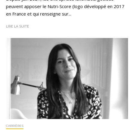
peuvent apposer le Nutri-Score (logo développé en 2017
en France et qui renseigne sur...
LIRE LA SUITE
CARRIÈRES