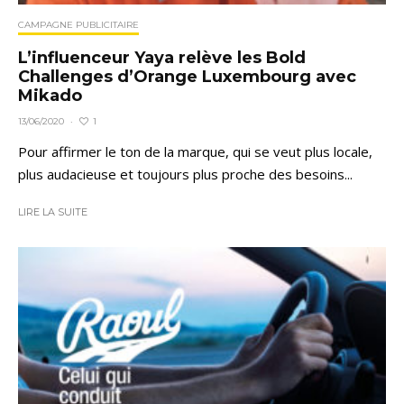
CAMPAGNE PUBLICITAIRE
L’influenceur Yaya relève les Bold
Challenges d’Orange Luxembourg avec
Mikado
1
13/06/2020
·
Pour affirmer le ton de la marque, qui se veut plus locale,
plus audacieuse et toujours plus proche des besoins...
LIRE LA SUITE