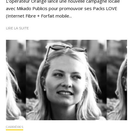
L’opérateur Orange lance une nouvelle campagne locale
avec Mikado Publicis pour promouvoir ses Packs LOVE
(Internet Fibre + Forfait mobile...
LIRE LA SUITE
CARRIÈRES