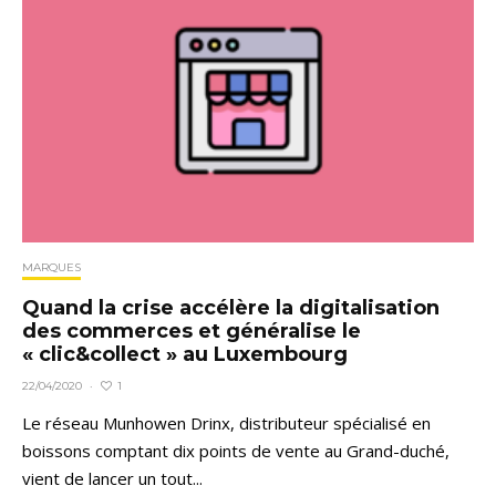
MARQUES
Quand la crise accélère la digitalisation
des commerces et généralise le
« clic&collect » au Luxembourg
1
22/04/2020
·
Le réseau Munhowen Drinx, distributeur spécialisé en
boissons comptant dix points de vente au Grand-duché,
vient de lancer un tout...