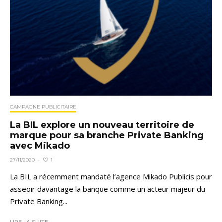
CAMPAGNE PUBLICITAIRE
La BIL explore un nouveau territoire de
marque pour sa branche Private Banking
avec Mikado
1
27/11/2020
·
La BIL a récemment mandaté l’agence Mikado Publicis pour
asseoir davantage la banque comme un acteur majeur du
Private Banking...