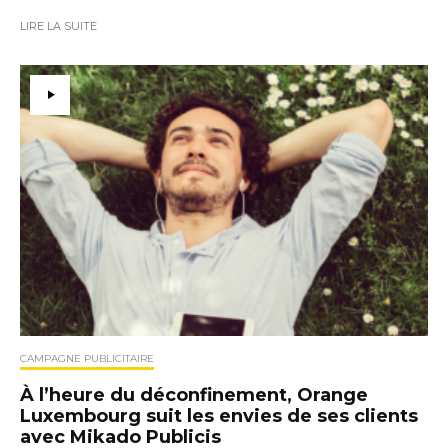
LIRE LA SUITE
CAMPAGNE PUBLICITAIRE
À l’heure du déconfinement, Orange
Luxembourg suit les envies de ses clients
avec Mikado Publicis