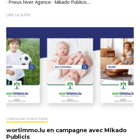
: Pneus hiver Agence : Mikado Publicis...
LIRE LA SUITE
CAMPAGNE PUBLICITAIRE
wortimmo.lu en campagne avec Mikado
Publicis