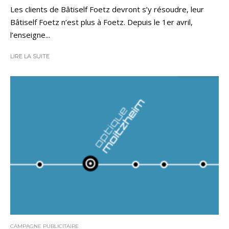
Les clients de Bâtiself Foetz devront s’y résoudre, leur
Bâtiself Foetz n’est plus à Foetz. Depuis le 1er avril,
l’enseigne...
LIRE LA SUITE
CAMPAGNE PUBLICITAIRE