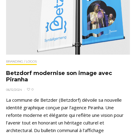
BRANDING / LOGOS
Betzdorf modernise son image avec
Piranha
0
06/12/2024
·
La commune de Betzder (Betzdorf) dévoile sa nouvelle
identité graphique conçue par l’agence Piranha. Une
refonte moderne et élégante qui reflète une vision pour
l’avenir tout en honorant un héritage culturel et
architectural. Du bulletin communal à l’affichage