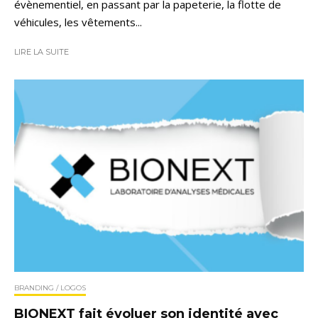
évènementiel, en passant par la papeterie, la flotte de
véhicules, les vêtements...
LIRE LA SUITE
BRANDING / LOGOS
BIONEXT fait évoluer son identité avec