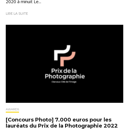
2020 à minuit Le...
LIRE LA SUITE
AWARDS
[Concours Photo] 7.000 euros pour les
lauréats du Prix de la Photographie 2022