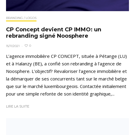
BRANDING / LOGOS
CP Concept devient CP IMMO: un
rebranding signé Noosphere
0
15/11/2021
·
L’agence immobilière CP CONCEPT, située à Pétange (LU)
et à Halanzy (BE), a confié son rebranding à l’agence de
Noosphere. L’objectif? Revaloriser l’agence immobilière et
la démarquer de ses concurrents tant sur le marché belge
que sur le marché luxembourgeois. Contactée initialement
pour une simple refonte de son identité graphique,...
LIRE LA SUITE