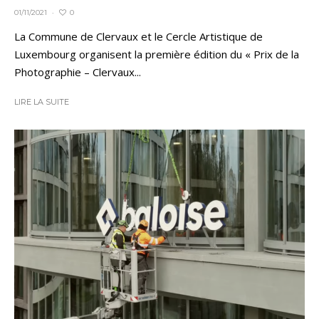
0
01/11/2021
·
La Commune de Clervaux et le Cercle Artistique de
Luxembourg organisent la première édition du « Prix de la
Photographie – Clervaux...
LIRE LA SUITE