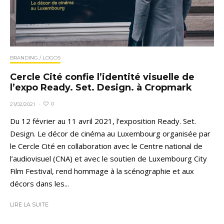
BRANDING / LOGOS
Cercle Cité confie l’identité visuelle de
l’expo Ready. Set. Design. à Cropmark
0
21/02/2021
·
Du 12 février au 11 avril 2021, l’exposition Ready. Set.
Design. Le décor de cinéma au Luxembourg organisée par
le Cercle Cité en collaboration avec le Centre national de
l’audiovisuel (CNA) et avec le soutien de Luxembourg City
Film Festival, rend hommage à la scénographie et aux
décors dans les...
LIRE LA SUITE