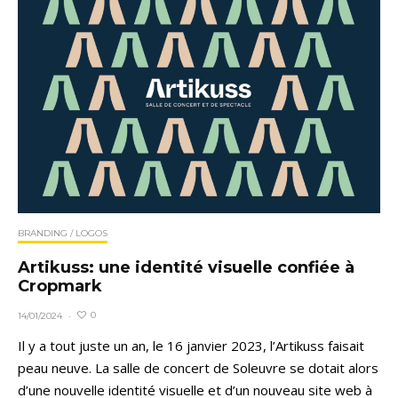
BRANDING / LOGOS
Artikuss: une identité visuelle confiée à
Cropmark
0
14/01/2024
·
Il y a tout juste un an, le 16 janvier 2023, l’Artikuss faisait
peau neuve. La salle de concert de Soleuvre se dotait alors
d’une nouvelle identité visuelle et d’un nouveau site web à