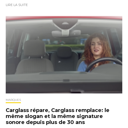
LIRE LA SUITE
MARQUES
Carglass répare, Carglass remplace: le
même slogan et la même signature
sonore depuis plus de 30 ans