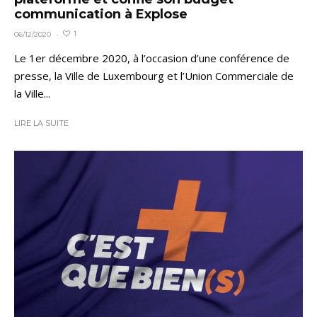
communication à Explose
1
06/12/2020
·
Le 1er décembre 2020, à l’occasion d’une conférence de
presse, la Ville de Luxembourg et l’Union Commerciale de
la Ville...
LIRE LA SUITE