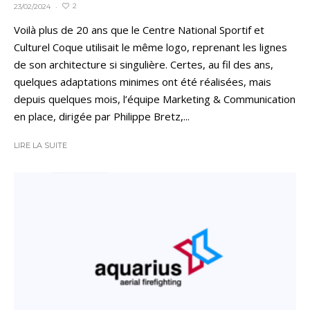
2
23/02/2024
·
Voilà plus de 20 ans que le Centre National Sportif et
Culturel Coque utilisait le même logo, reprenant les lignes
de son architecture si singulière. Certes, au fil des ans,
quelques adaptations minimes ont été réalisées, mais
depuis quelques mois, l’équipe Marketing & Communication
en place, dirigée par Philippe Bretz,...
LIRE LA SUITE