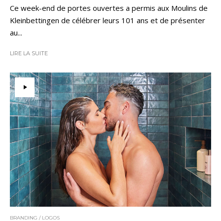
Ce week-end de portes ouvertes a permis aux Moulins de
Kleinbettingen de célébrer leurs 101 ans et de présenter
au...
LIRE LA SUITE
BRANDING / LOGOS