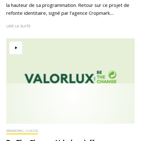
la hauteur de sa programmation. Retour sur ce projet de
refonte identitaire, signé par l’agence Cropmark....
LIRE LA SUITE
BRANDING / LOGOS