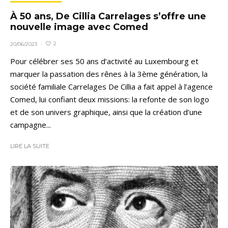
À 50 ans, De Cillia Carrelages s’offre une
nouvelle image avec Comed
2
20/06/2023
·
Pour célébrer ses 50 ans d’activité au Luxembourg et
marquer la passation des rênes à la 3ème génération, la
société familiale Carrelages De Cillia a fait appel à l’agence
Comed, lui confiant deux missions: la refonte de son logo
et de son univers graphique, ainsi que la création d’une
campagne...
LIRE LA SUITE