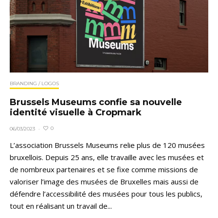
BRANDING / LOGOS
Brussels Museums confie sa nouvelle
identité visuelle à Cropmark
0
06/03/2023
·
L’association Brussels Museums relie plus de 120 musées
bruxellois. Depuis 25 ans, elle travaille avec les musées et
de nombreux partenaires et se fixe comme missions de
valoriser l’image des musées de Bruxelles mais aussi de
défendre l’accessibilité des musées pour tous les publics,
tout en réalisant un travail de...