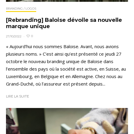
BRANDING / LOGOS
[Rebranding] Baloise dévoile sa nouvelle
marque unique
0
27/10/2022
·
« Aujourd’hui nous sommes Baloise. Avant, nous avions
plusieurs noms. » C’est ainsi qu’est présenté ce jeudi 27
octobre le nouveau branding unique de Baloise dans
l’ensemble des pays où la société est active, en Suisse, au
Luxembourg, en Belgique et en Allemagne. Chez nous au
Grand-Duché, où l’assureur est présent depuis...
LIRE LA SUITE