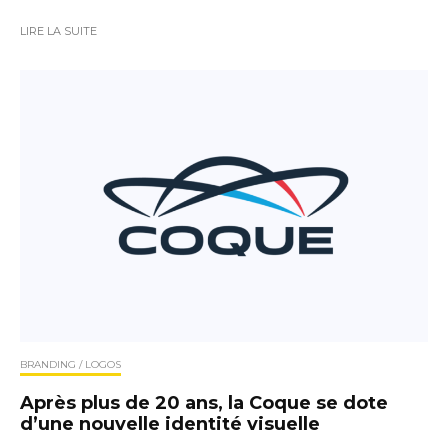
LIRE LA SUITE
BRANDING / LOGOS
Après plus de 20 ans, la Coque se dote
d’une nouvelle identité visuelle