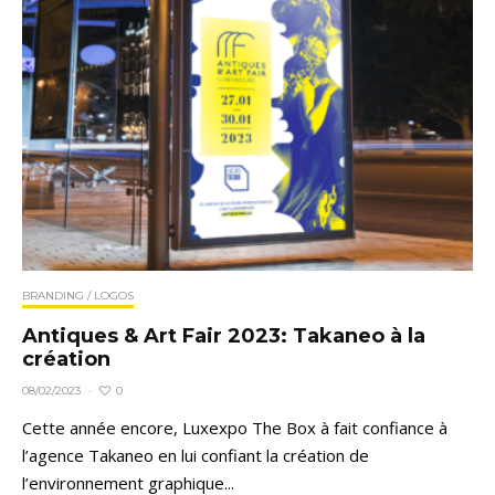
BRANDING / LOGOS
Antiques & Art Fair 2023: Takaneo à la
création
0
08/02/2023
·
Cette année encore, Luxexpo The Box à fait confiance à
l’agence Takaneo en lui confiant la création de
l’environnement graphique...