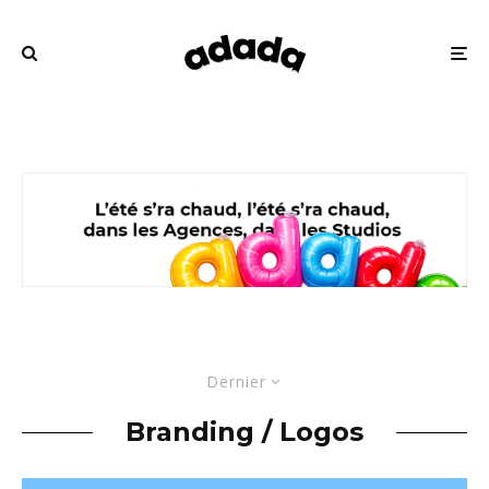
Dernier
Branding / Logos