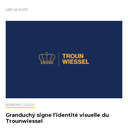
LIRE LA SUITE
BRANDING / LOGOS
Granduchy signe l’identité visuelle du
Trounwiessel