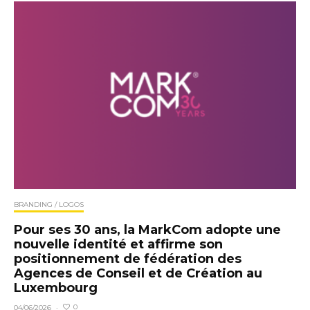
BRANDING / LOGOS
Pour ses 30 ans, la MarkCom adopte une
nouvelle identité et affirme son
positionnement de fédération des
Agences de Conseil et de Création au
Luxembourg
0
04/06/2026
·