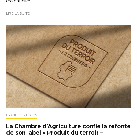
essentielle:...
LIRE LA SUITE
BRANDING / LOGOS
La Chambre d’Agriculture confie la refonte
de son label « Produit du terroir –