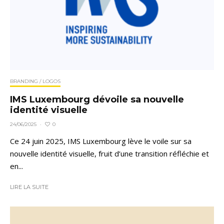
BRANDING / LOGOS
IMS Luxembourg dévoile sa nouvelle
identité visuelle
0
24/06/2025
·
Ce 24 juin 2025, IMS Luxembourg lève le voile sur sa
nouvelle identité visuelle, fruit d’une transition réfléchie et
en...
LIRE LA SUITE