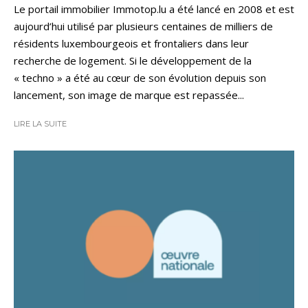
Le portail immobilier Immotop.lu a été lancé en 2008 et est
aujourd’hui utilisé par plusieurs centaines de milliers de
résidents luxembourgeois et frontaliers dans leur
recherche de logement. Si le développement de la
« techno » a été au cœur de son évolution depuis son
lancement, son image de marque est repassée...
LIRE LA SUITE