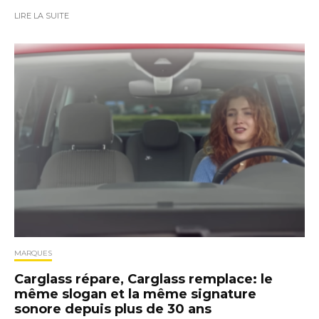
LIRE LA SUITE
MARQUES
Carglass répare, Carglass remplace: le
même slogan et la même signature
sonore depuis plus de 30 ans