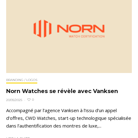
BRANDING / LOGOS
Norn Watches se révèle avec Vanksen
0
20/05/2025
·
Accompagné par l’agence Vanksen à l’issu d’un appel
d’offres, CWD Watches, start-up technologique spécialisée
dans l’authentification des montres de luxe,...