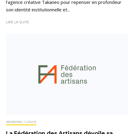
l’agence créative Takaneo pour repenser en profondeur
son identité institutionnelle et...
LIRE LA SUITE
BRANDING / LOGOS
La Fédération des Artisans dévoile sa