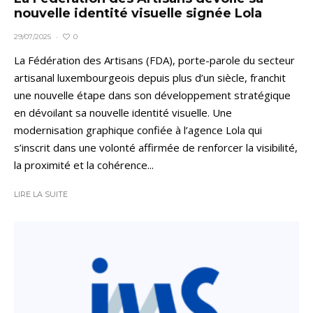
nouvelle identité visuelle signée Lola
0
29/07/2025
·
La Fédération des Artisans (FDA), porte-parole du secteur
artisanal luxembourgeois depuis plus d’un siècle, franchit
une nouvelle étape dans son développement stratégique
en dévoilant sa nouvelle identité visuelle. Une
modernisation graphique confiée à l’agence Lola qui
s’inscrit dans une volonté affirmée de renforcer la visibilité,
la proximité et la cohérence...
LIRE LA SUITE