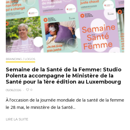
BRANDING / LOGOS
Semaine de la Santé de la Femme: Studio
Polenta accompagne le Ministère de la
Santé pour la 1ère édition au Luxembourg
0
05/06/2026
·
À l’occasion de la Journée mondiale de la santé de la femme
le 28 mai, le ministère de la Santé...
LIRE LA SUITE