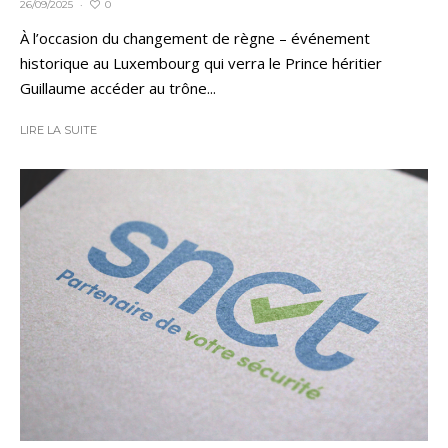
0
26/09/2025
·
À l’occasion du changement de règne – événement
historique au Luxembourg qui verra le Prince héritier
Guillaume accéder au trône...
LIRE LA SUITE