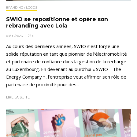
BRANDING / LOGOS
SWIO se repositionne et opère son
rebranding avec Lola
0
08/06/2026
·
Au cours des dernières années, SWIO s’est forgé une
solide réputation en tant que pionnier de l’électromobilité
et partenaire de confiance dans la gestion de la recharge
au Luxembourg. En devenant aujourd’hui « SWIO – The
Energy Company », l’entreprise veut affirmer son rôle de
partenaire de proximité pour des...
LIRE LA SUITE