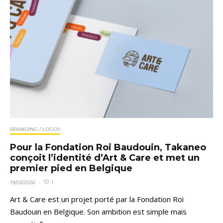
BRANDING / LOGOS
Pour la Fondation Roi Baudouin, Takaneo
conçoit l’identité d’Art & Care et met un
premier pied en Belgique
1
19/03/2026
·
Art & Care est un projet porté par la Fondation Roi
Baudouin en Belgique. Son ambition est simple mais