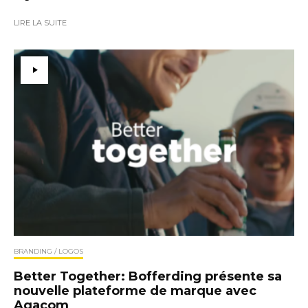
LIRE LA SUITE
BRANDING / LOGOS
Better Together: Bofferding présente sa
nouvelle plateforme de marque avec
Agacom