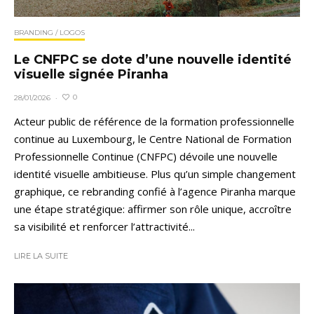
BRANDING / LOGOS
Le CNFPC se dote d’une nouvelle identité
visuelle signée Piranha
0
28/01/2026
·
Acteur public de référence de la formation professionnelle
continue au Luxembourg, le Centre National de Formation
Professionnelle Continue (CNFPC) dévoile une nouvelle
identité visuelle ambitieuse. Plus qu’un simple changement
graphique, ce rebranding confié à l’agence Piranha marque
une étape stratégique: affirmer son rôle unique, accroître
sa visibilité et renforcer l’attractivité...
LIRE LA SUITE