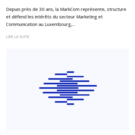
Depuis près de 30 ans, la MarkCom représente, structure
et défend les intérêts du secteur Marketing et
Communication au Luxembourg,...
LIRE LA SUITE