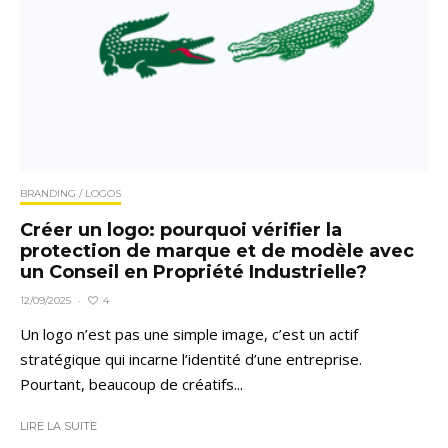
BRANDING / LOGOS
Créer un logo: pourquoi vérifier la
protection de marque et de modèle avec
un Conseil en Propriété Industrielle?
4
12/09/2025
·
Un logo n’est pas une simple image, c’est un actif
stratégique qui incarne l’identité d’une entreprise.
Pourtant, beaucoup de créatifs...
LIRE LA SUITE