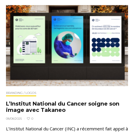
BRANDING / LOGOS
L’Institut National du Cancer soigne son
image avec Takaneo
0
08/08/2025
·
L’Institut National du Cancer (INC) a récemment fait appel à