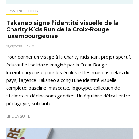
BRANDING / LOGOS
Takaneo signe l’identité visuelle de la
Charity Kids Run de la Croix-Rouge
luxembourgeoise
0
19/05/2026
·
Pour donner un visage à la Charity Kids Run, projet sportif,
éducatif et solidaire imaginé par la Croix-Rouge
luxembourgeoise pour les écoles et les maisons-relais du
pays, l’agence Takaneo a conçu une identité visuelle
complète: baseline, mascotte, logotype, collection de
stickers et déclinaisons goodies. Un équilibre délicat entre
pédagogie, solidarité...
LIRE LA SUITE